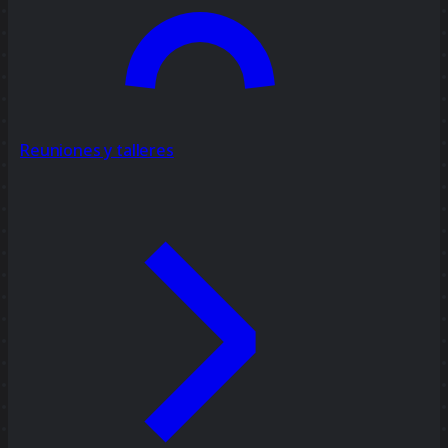
Reuniones y talleres