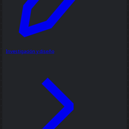
Investigación y diseño