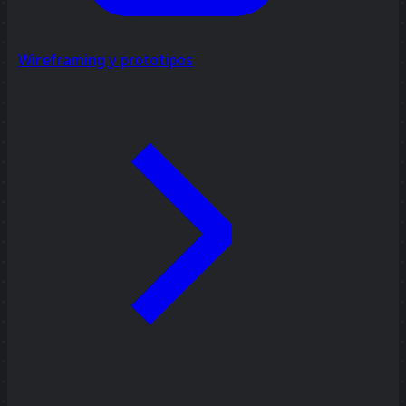
Wireframing y prototipos