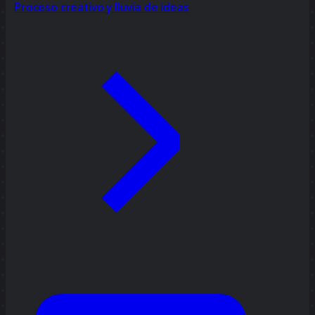
Proceso creativo y lluvia de ideas