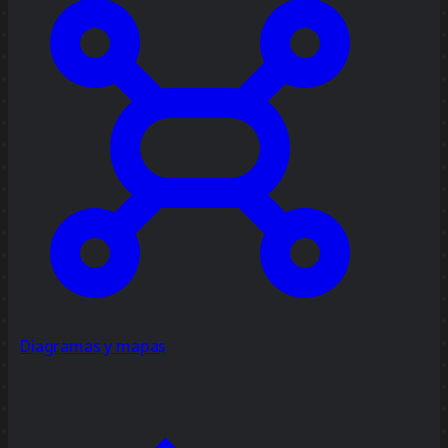
Diagramas y mapas