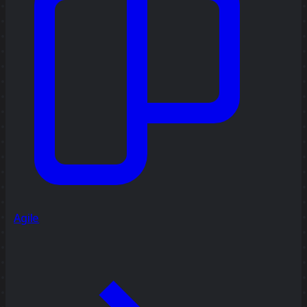
Agile