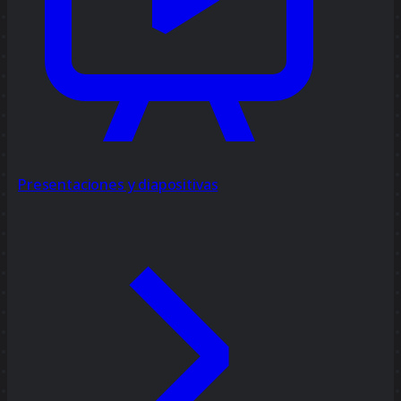
Presentaciones y diapositivas