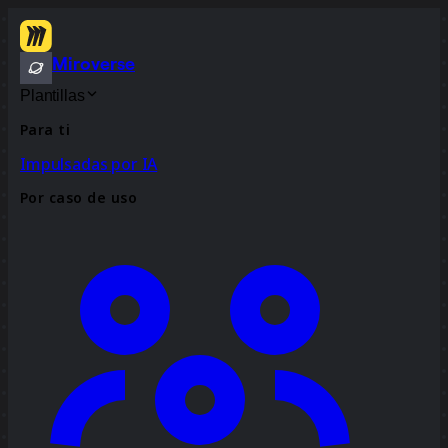
Miroverse
Plantillas
Para ti
Impulsadas por IA
Por caso de uso