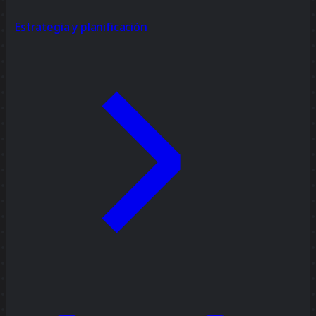
Estrategia y planificación