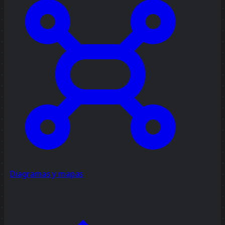
Diagramas y mapas