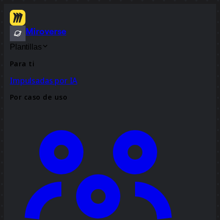
Miroverse
Plantillas
Para ti
Impulsadas por IA
Por caso de uso