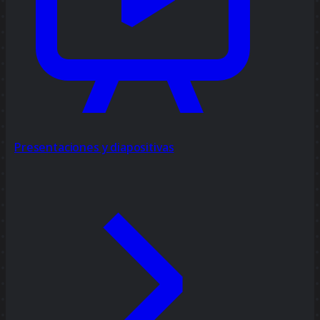
Presentaciones y diapositivas