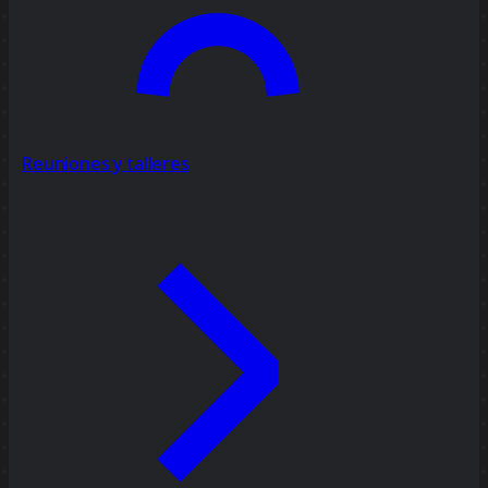
Reuniones y talleres