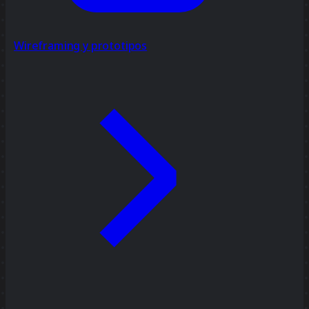
Wireframing y prototipos