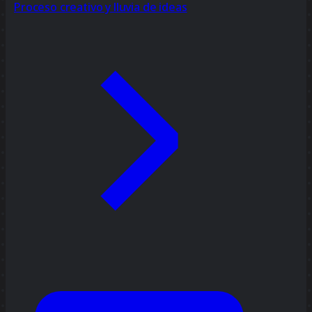
Proceso creativo y lluvia de ideas