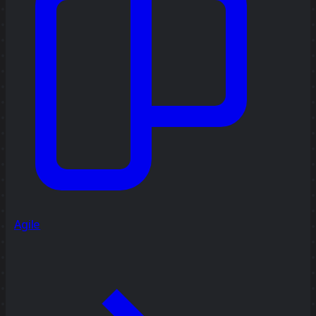
Agile