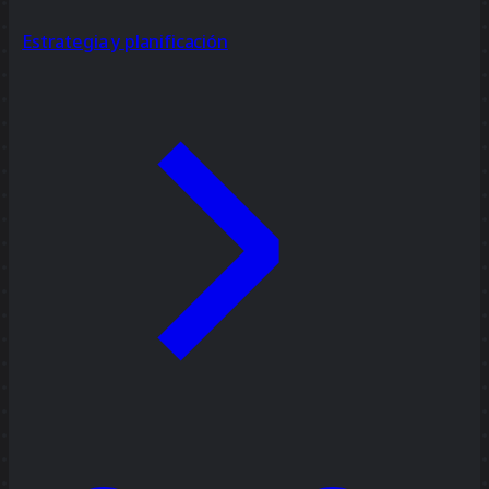
Estrategia y planificación