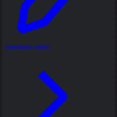
Investigación y diseño