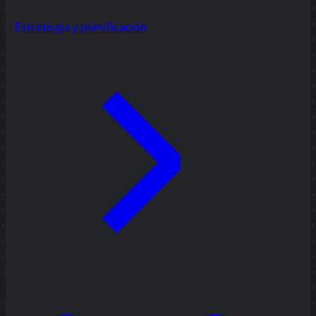
Estrategia y planificación