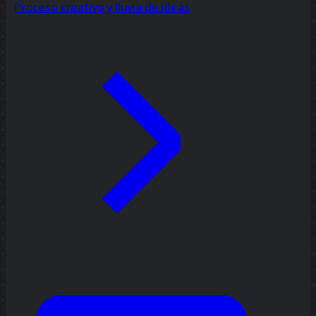
Proceso creativo y lluvia de ideas