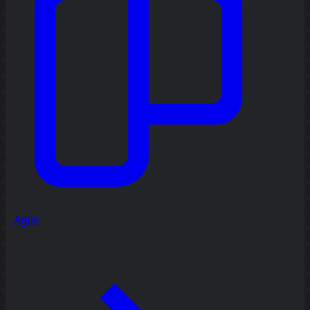
Agile