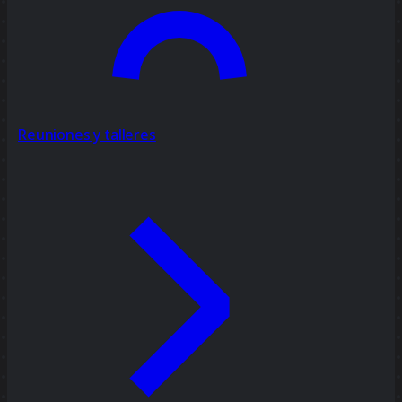
Reuniones y talleres