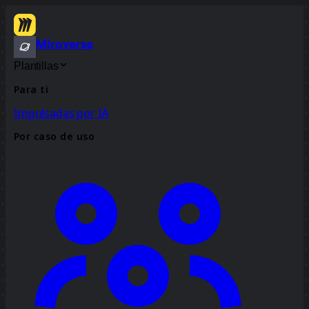
Miroverse
Plantillas
Para ti
Impulsadas por IA
Por caso de uso