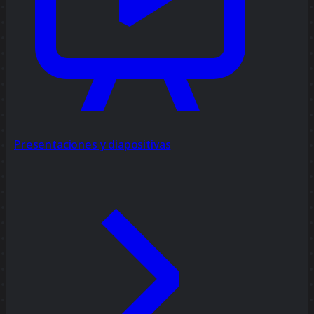
Presentaciones y diapositivas