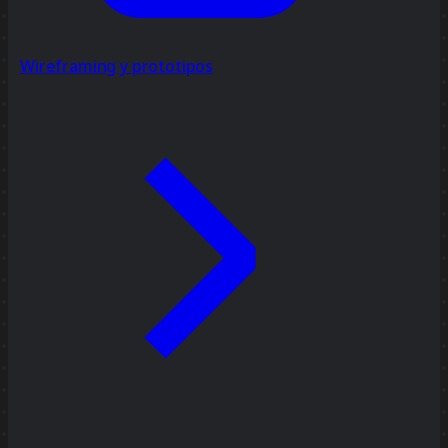
Wireframing y prototipos