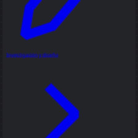
Investigación y diseño