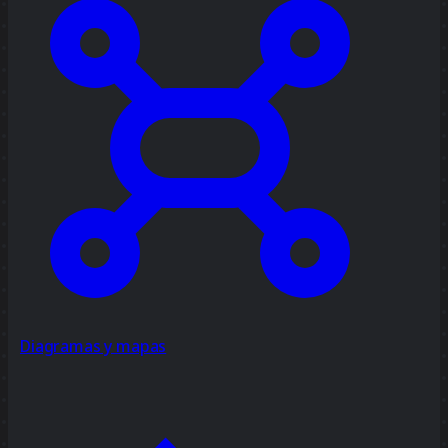
Diagramas y mapas