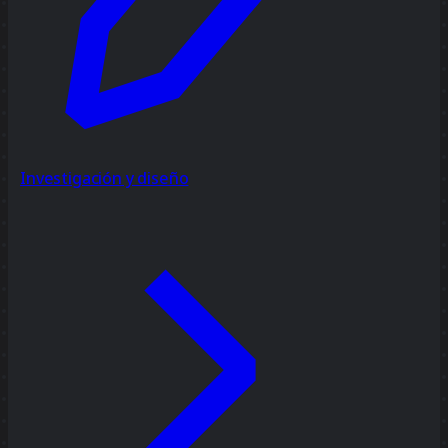
Investigación y diseño