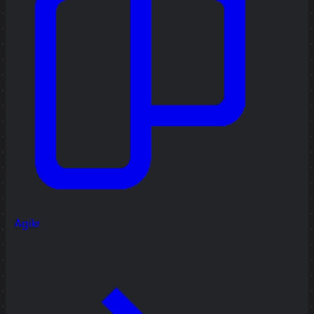
Agile