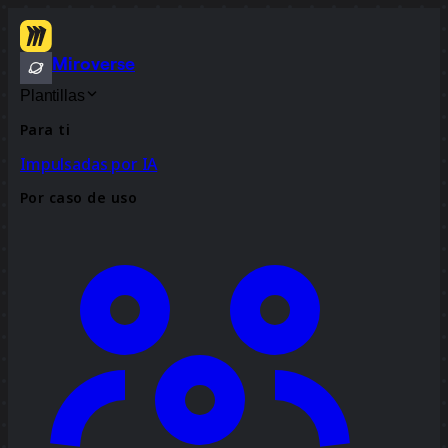
Miroverse
Plantillas
Para ti
Impulsadas por IA
Por caso de uso