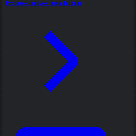
Proceso creativo y lluvia de ideas