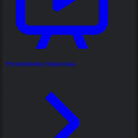
Presentaciones y diapositivas