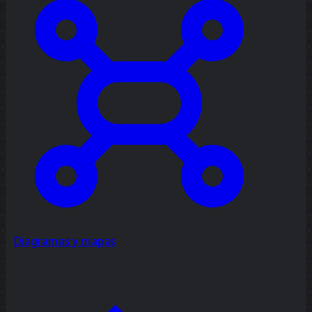
Diagramas y mapas