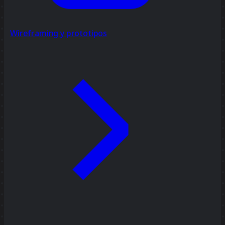
Wireframing y prototipos