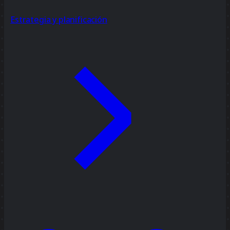
Estrategia y planificación