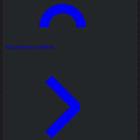
Reuniones y talleres