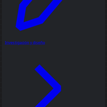
Investigación y diseño