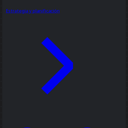
Estrategia y planificación