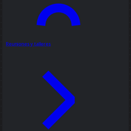
Reuniones y talleres