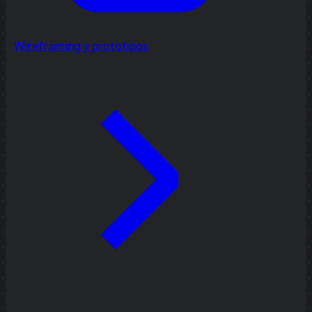
Wireframing y prototipos