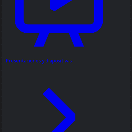
Presentaciones y diapositivas