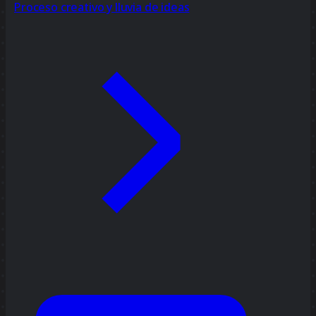
Proceso creativo y lluvia de ideas