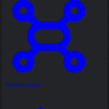
Diagramas y mapas