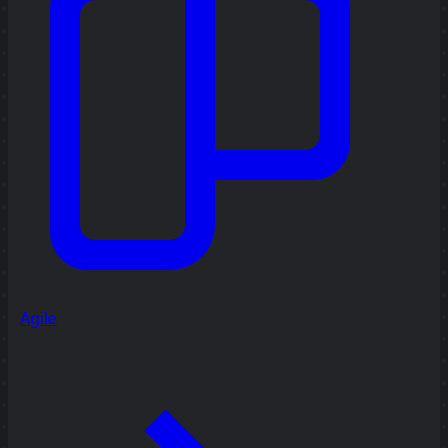
Agile