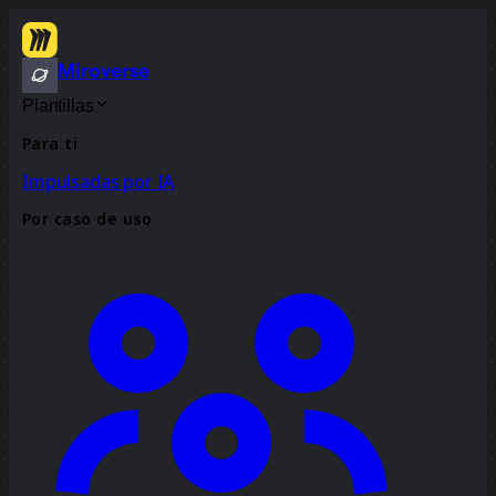
Miroverse
Plantillas
Para ti
Impulsadas por IA
Por caso de uso