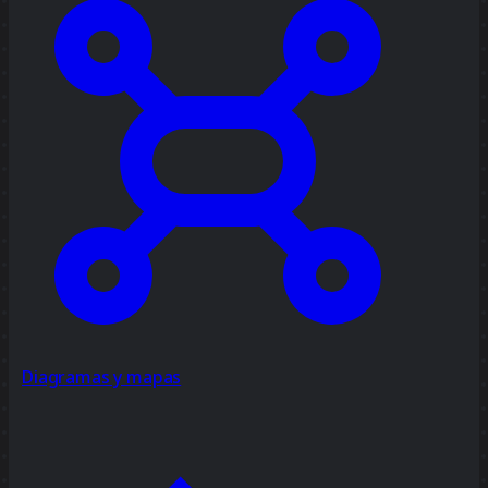
Diagramas y mapas