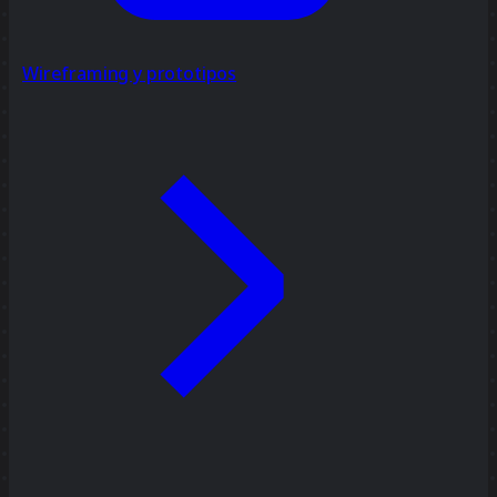
Wireframing y prototipos