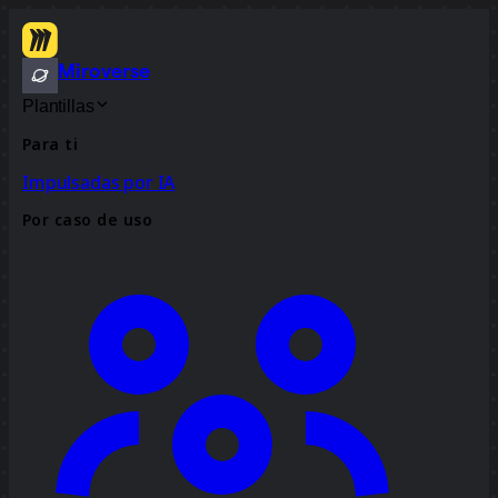
Miroverse
Plantillas
Para ti
Impulsadas por IA
Por caso de uso