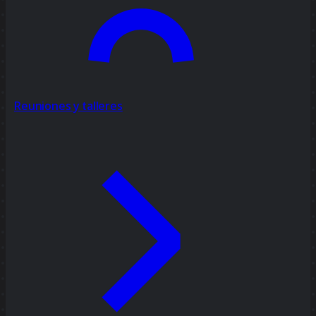
Reuniones y talleres