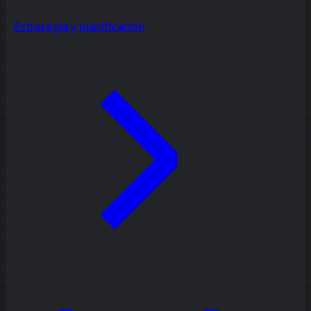
Estrategia y planificación