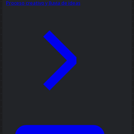
Proceso creativo y lluvia de ideas