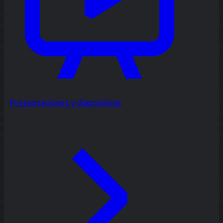
Presentaciones y diapositivas