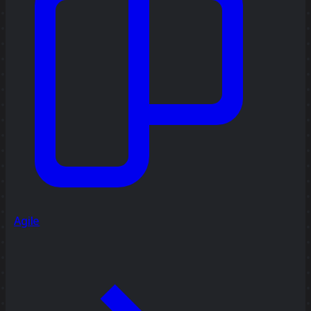
Agile