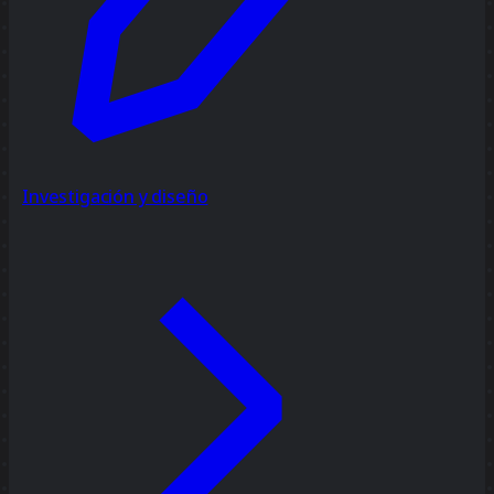
Investigación y diseño