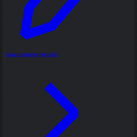
Investigación y diseño