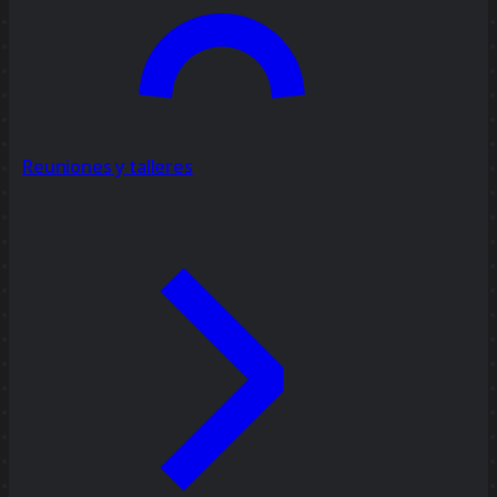
Reuniones y talleres