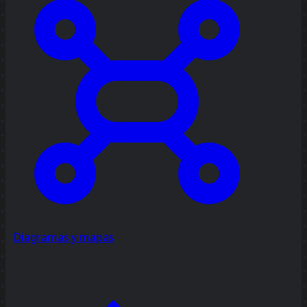
Diagramas y mapas