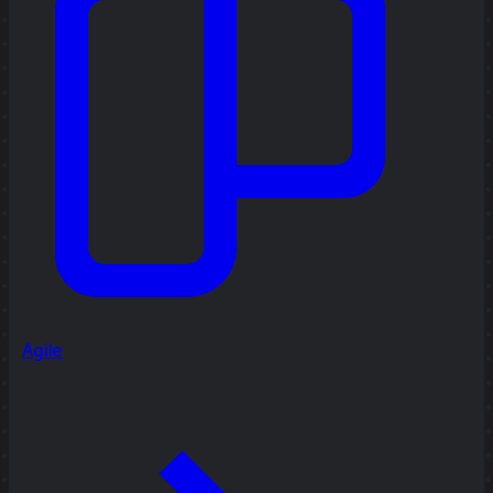
Agile