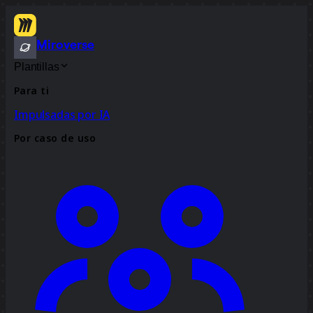
Miroverse
Plantillas
Para ti
Impulsadas por IA
Por caso de uso