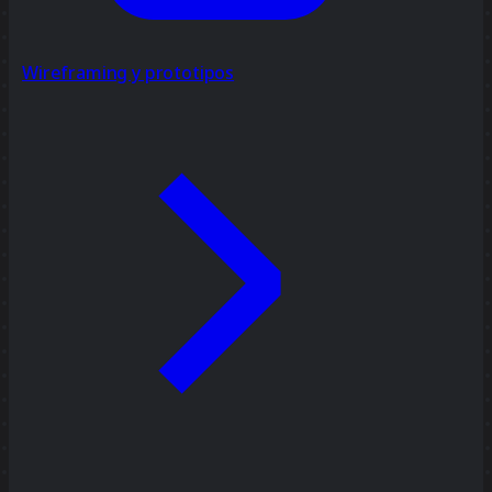
Wireframing y prototipos