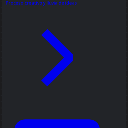
Proceso creativo y lluvia de ideas