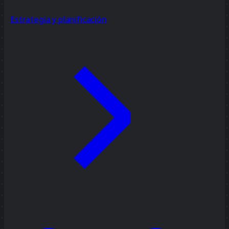
Estrategia y planificación