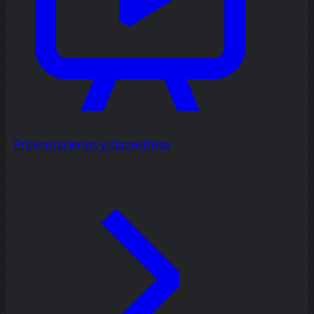
Presentaciones y diapositivas