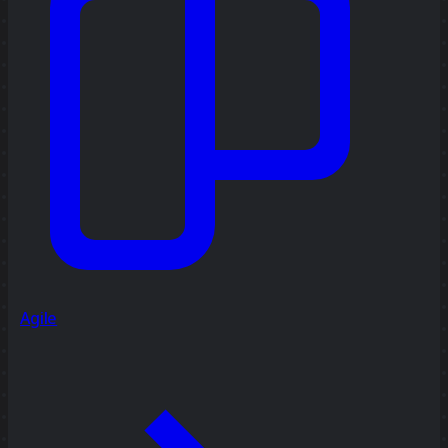
Agile