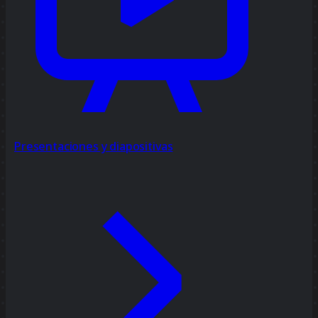
Presentaciones y diapositivas