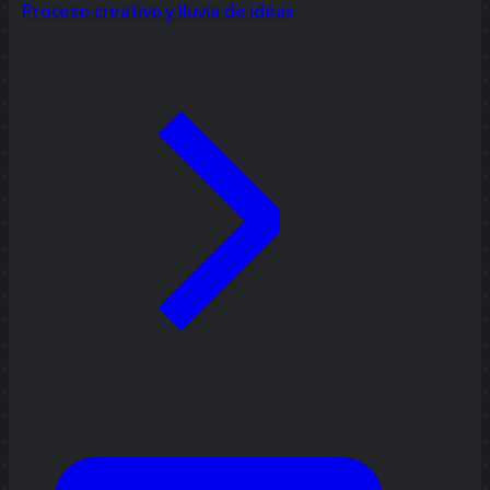
Proceso creativo y lluvia de ideas