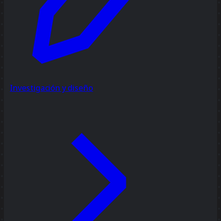
Investigación y diseño