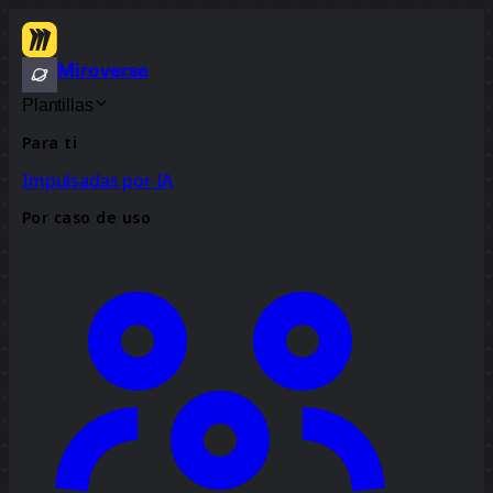
Miroverse
Plantillas
Para ti
Impulsadas por IA
Por caso de uso