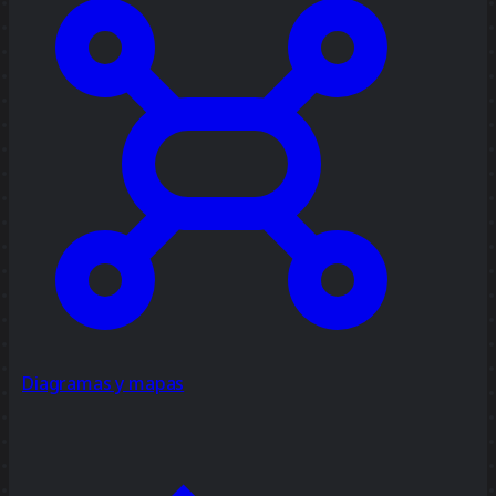
Diagramas y mapas