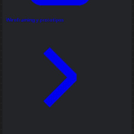
Wireframing y prototipos