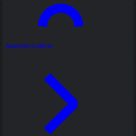
Reuniones y talleres