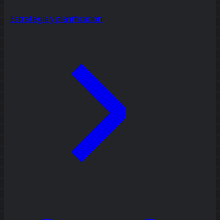
Estrategia y planificación