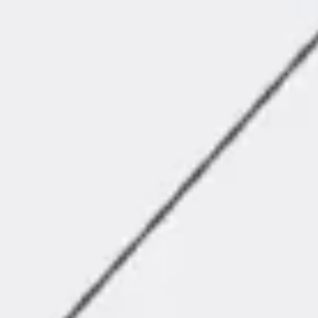
Agile