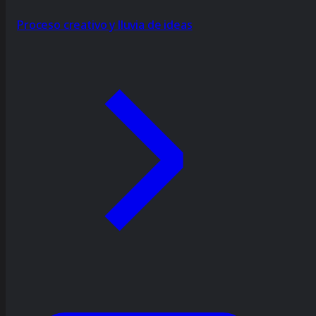
Proceso creativo y lluvia de ideas