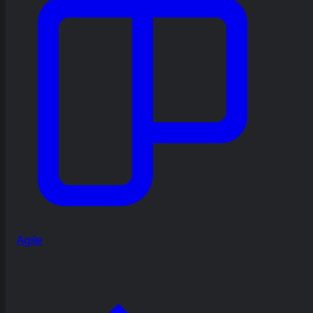
Agile