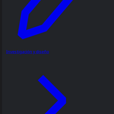
Investigación y diseño