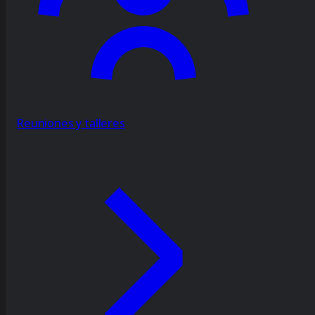
Reuniones y talleres