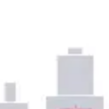
Presentaciones y diapositivas