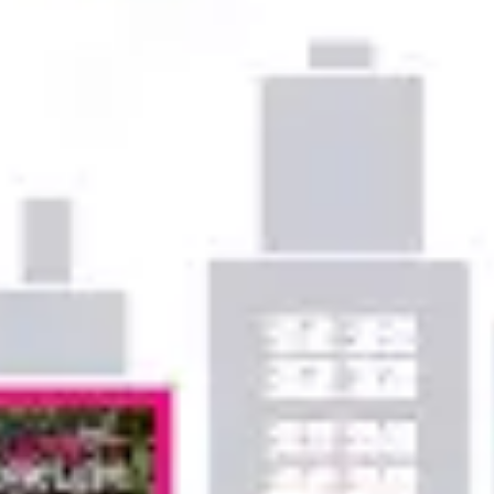
Proceso creativo y lluvia de ideas