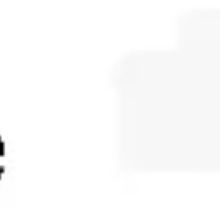
Diagramas y mapas