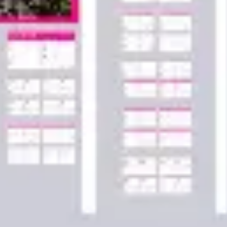
Agile