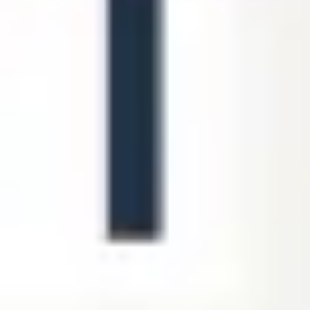
Diagramas y mapas