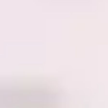
Proceso creativo y lluvia de ideas