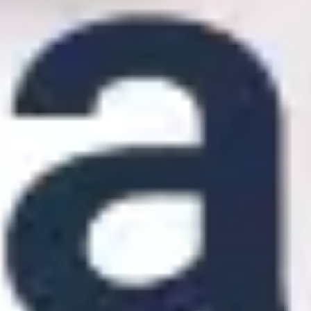
Agile