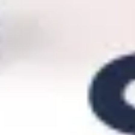
Investigación y diseño