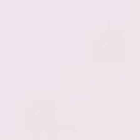
Reuniones y talleres