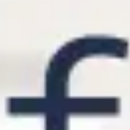
Estrategia y planificación