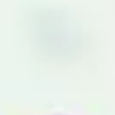
Presentaciones y diapositivas