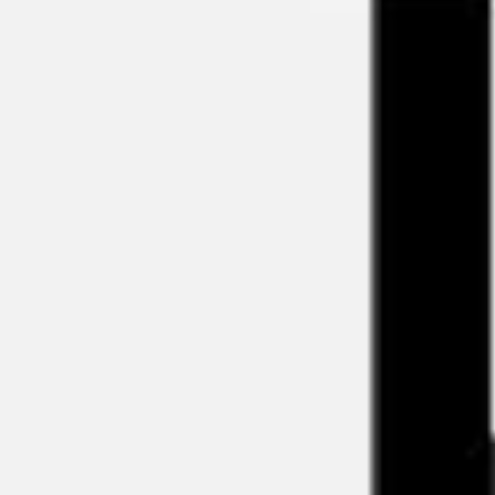
Reuniones y talleres