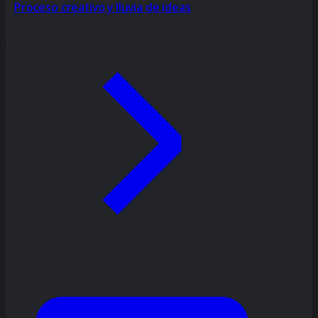
Proceso creativo y lluvia de ideas