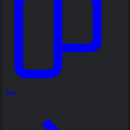
Agile