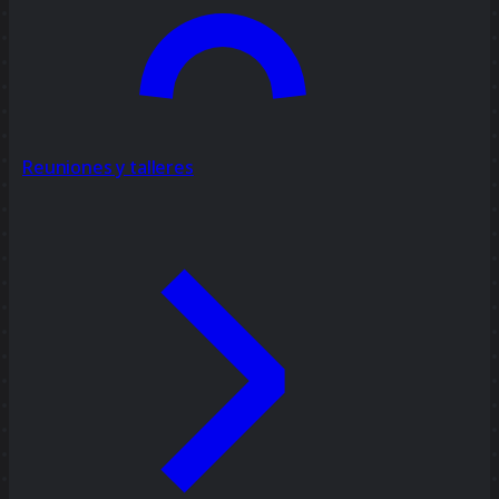
Reuniones y talleres