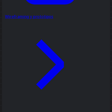
Wireframing y prototipos