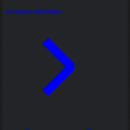
Estrategia y planificación