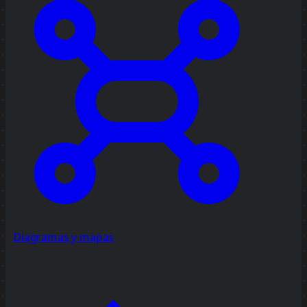
Diagramas y mapas