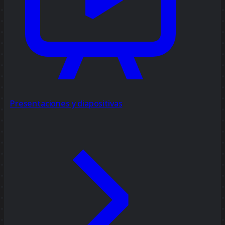
Presentaciones y diapositivas