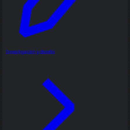
Investigación y diseño