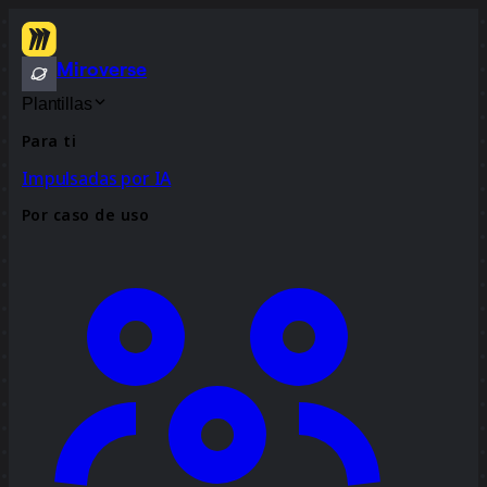
Miroverse
Plantillas
Para ti
Impulsadas por IA
Por caso de uso