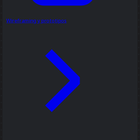
Wireframing y prototipos