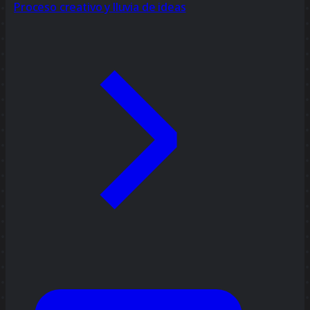
Proceso creativo y lluvia de ideas