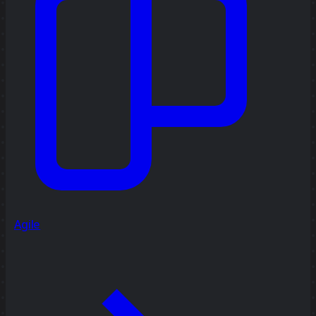
Agile