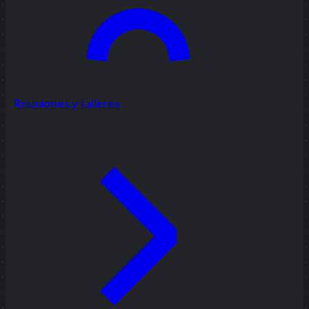
Reuniones y talleres