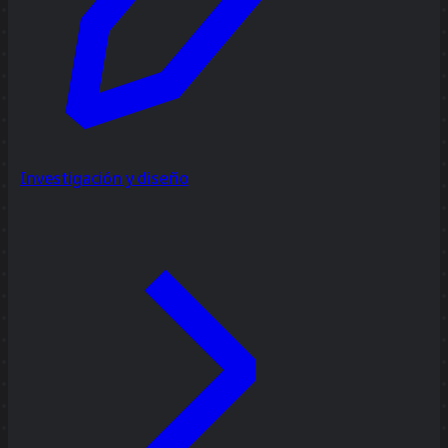
Investigación y diseño