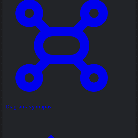
Diagramas y mapas