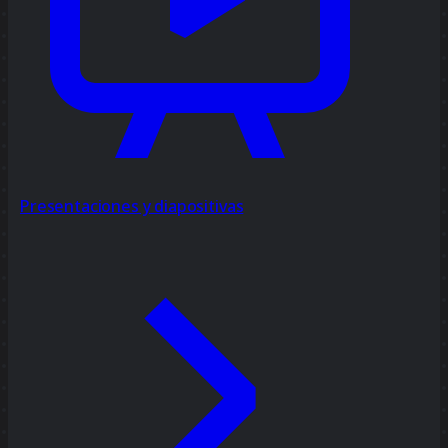
Presentaciones y diapositivas