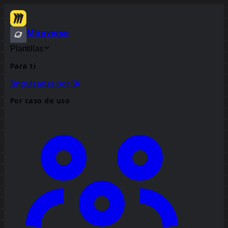
Miroverse
Plantillas
Para ti
Impulsadas por IA
Por caso de uso