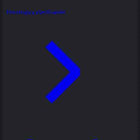
Estrategia y planificación