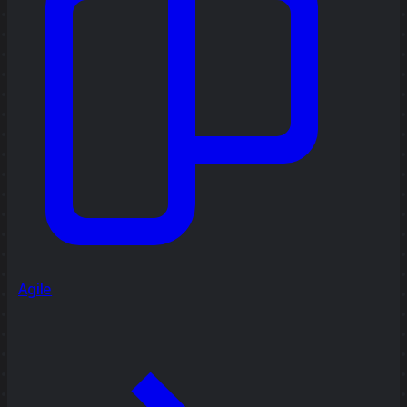
Agile