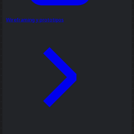
Wireframing y prototipos