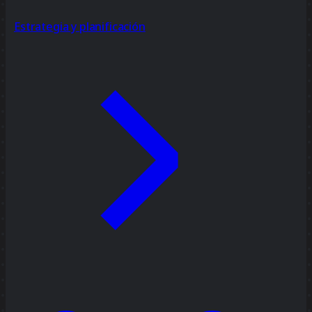
Estrategia y planificación