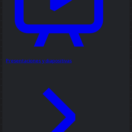
Presentaciones y diapositivas