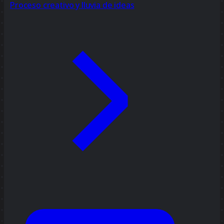
Proceso creativo y lluvia de ideas