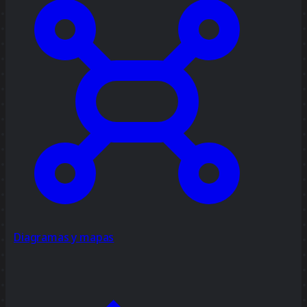
Diagramas y mapas