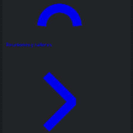
Reuniones y talleres