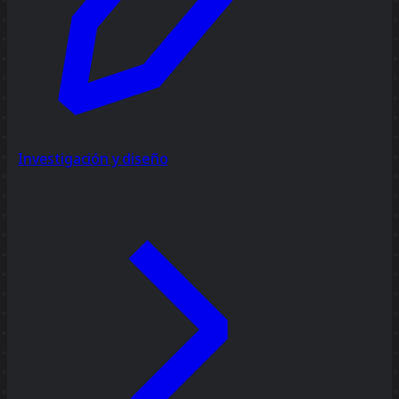
Investigación y diseño