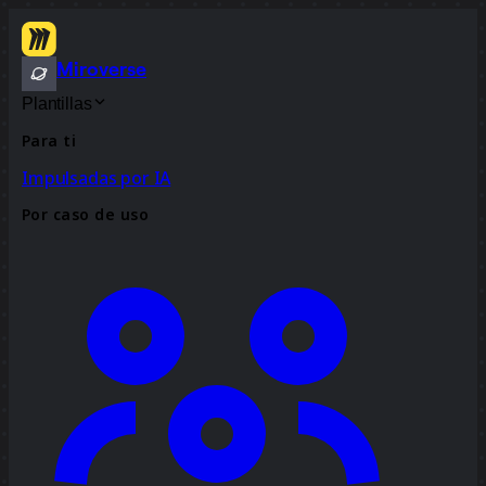
Miroverse
Plantillas
Para ti
Impulsadas por IA
Por caso de uso