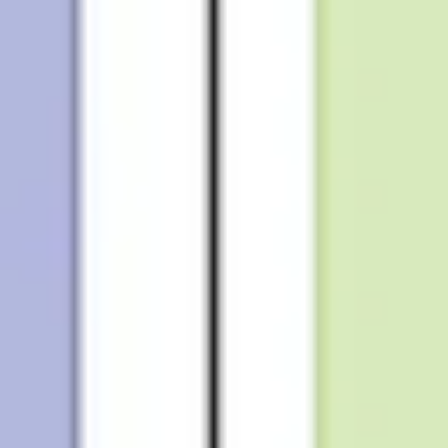
Presentaciones y diapositivas