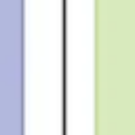
Diagramas y mapas