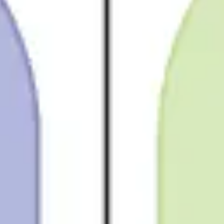
Estrategia y planificación