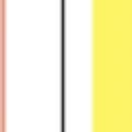
Agile