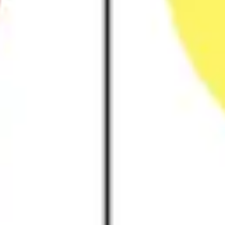
Investigación y diseño