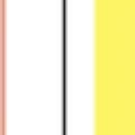
Proceso creativo y lluvia de ideas