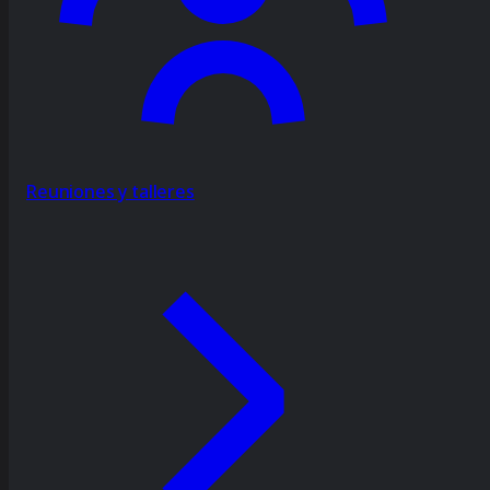
Reuniones y talleres