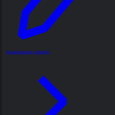
Investigación y diseño