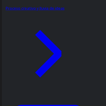
Proceso creativo y lluvia de ideas