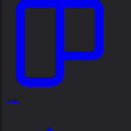
Agile