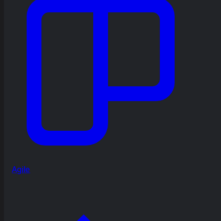
Agile