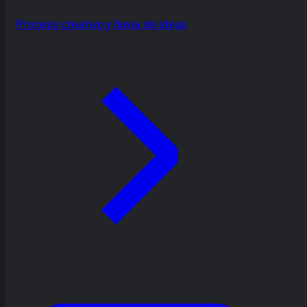
Proceso creativo y lluvia de ideas