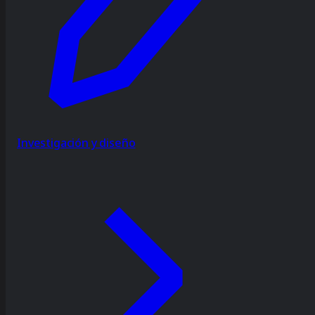
Investigación y diseño