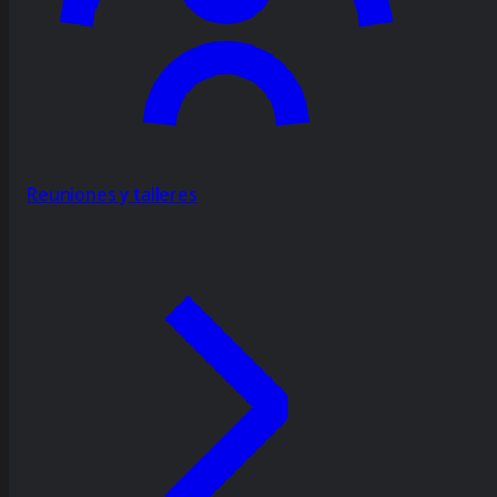
Reuniones y talleres