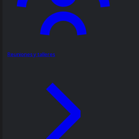
Reuniones y talleres