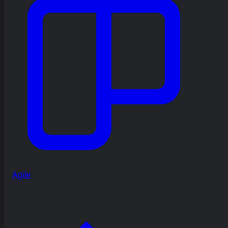
Agile