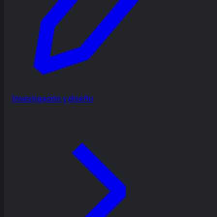
Investigación y diseño