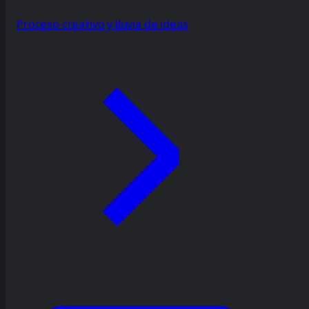
Proceso creativo y lluvia de ideas