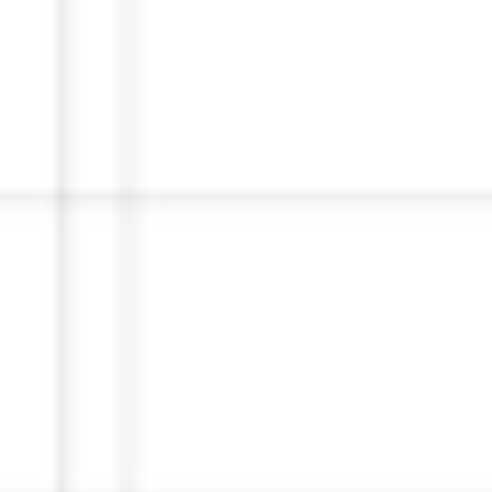
Presentaciones y diapositivas