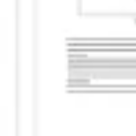
Estrategia y planificación