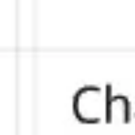
Investigación y diseño