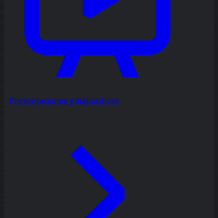
Presentaciones y diapositivas