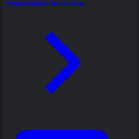
Proceso creativo y lluvia de ideas