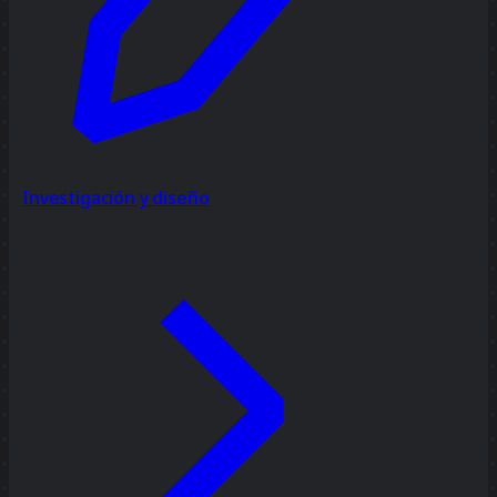
Investigación y diseño