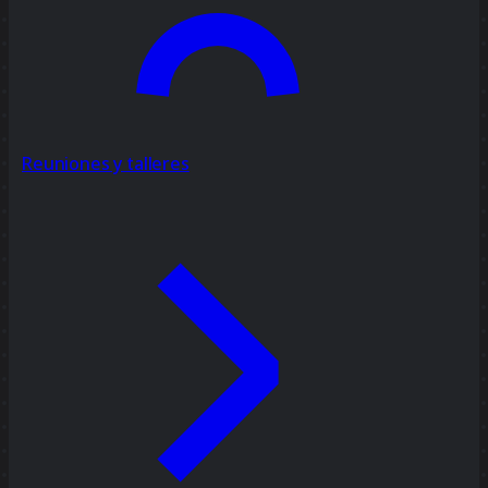
Reuniones y talleres