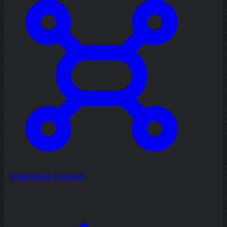
Diagramas y mapas