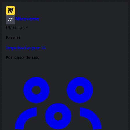
Miroverse
Plantillas
Para ti
Impulsadas por IA
Por caso de uso