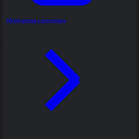
Wireframing y prototipos