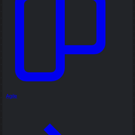
Agile