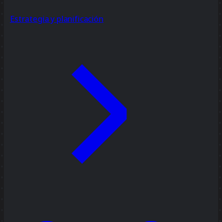
Estrategia y planificación