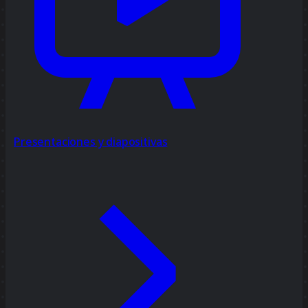
Presentaciones y diapositivas