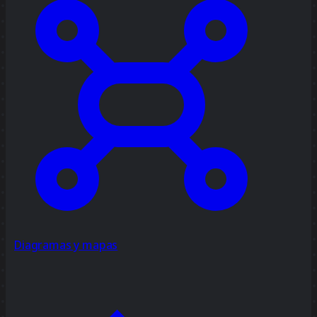
Diagramas y mapas