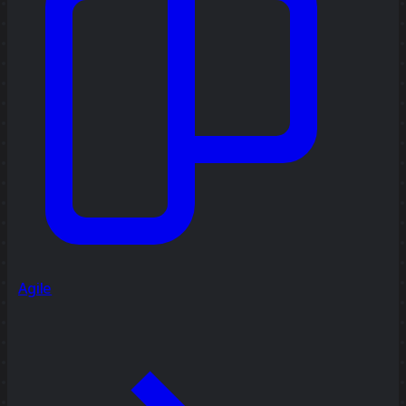
Agile