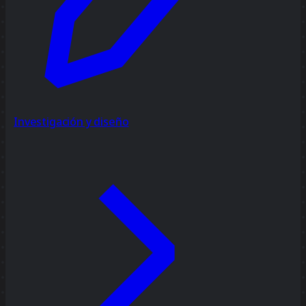
Investigación y diseño