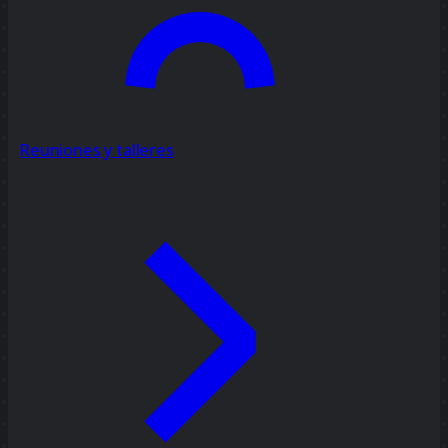
Reuniones y talleres