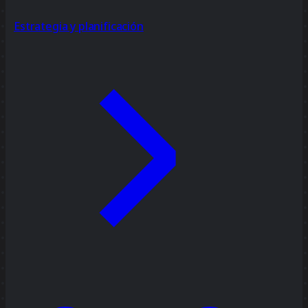
Estrategia y planificación