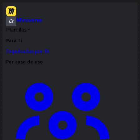
Miroverse
Plantillas
Para ti
Impulsadas por IA
Por caso de uso