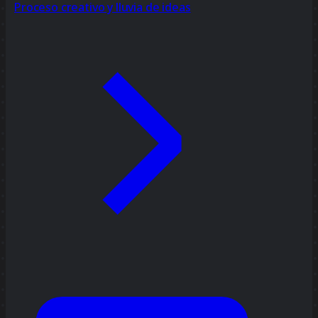
Proceso creativo y lluvia de ideas