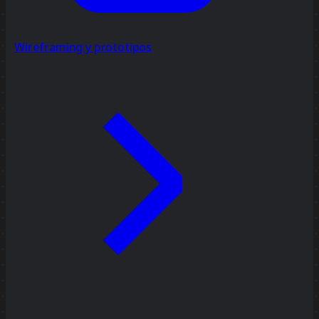
Wireframing y prototipos