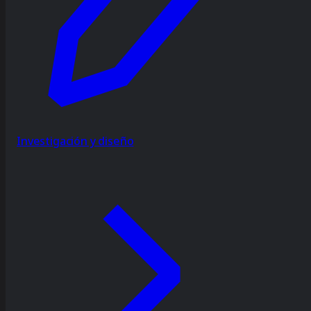
Investigación y diseño