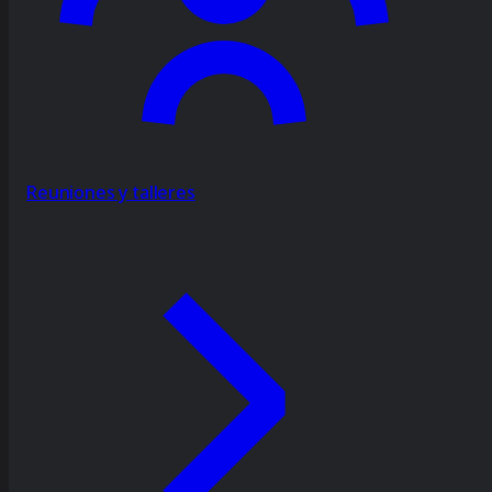
Reuniones y talleres