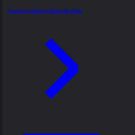
Proceso creativo y lluvia de ideas