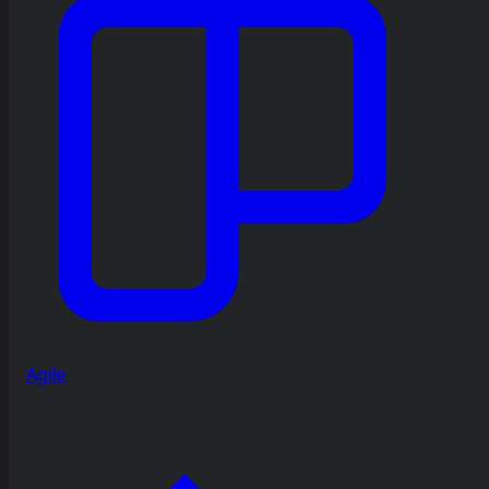
Agile