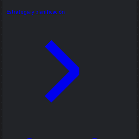
Estrategia y planificación