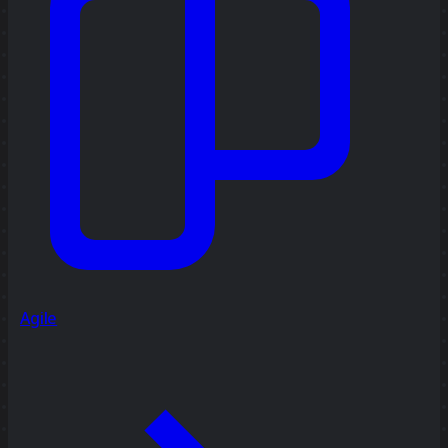
Agile