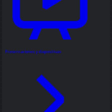
Presentaciones y diapositivas