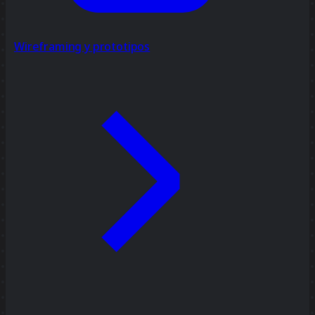
Wireframing y prototipos