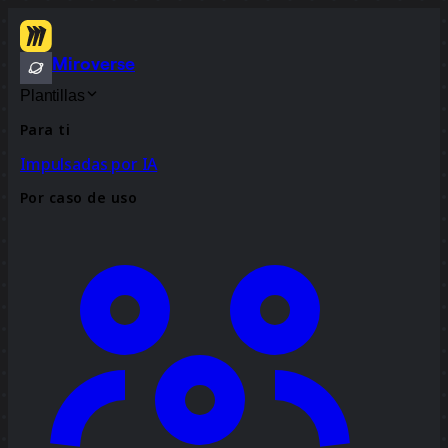
Miroverse
Plantillas
Para ti
Impulsadas por IA
Por caso de uso