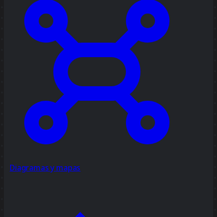
Diagramas y mapas