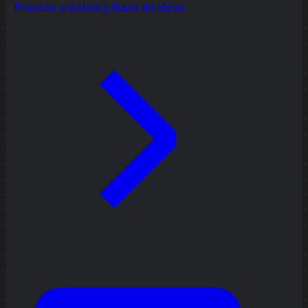
Proceso creativo y lluvia de ideas