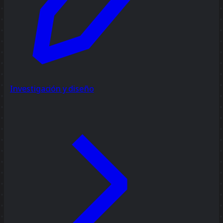
Investigación y diseño