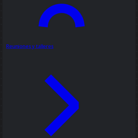
Reuniones y talleres