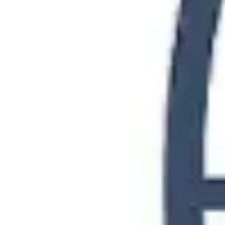
Investigación y diseño