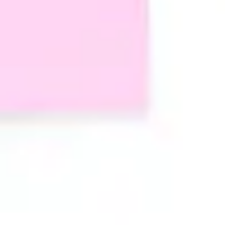
Presentaciones y diapositivas