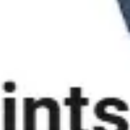
Estrategia y planificación