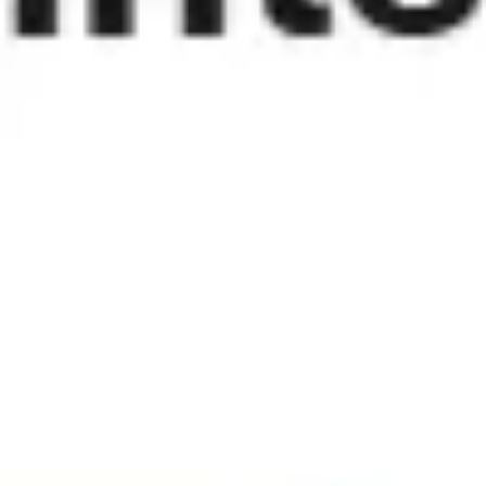
Diagramas y mapas