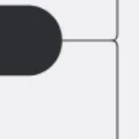
Agile