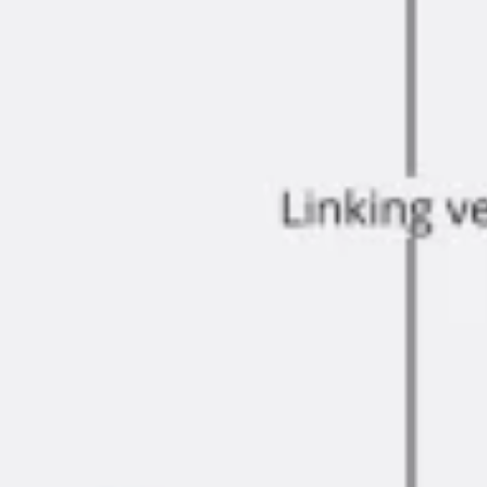
Proceso creativo y lluvia de ideas