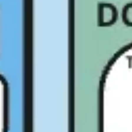
Agile