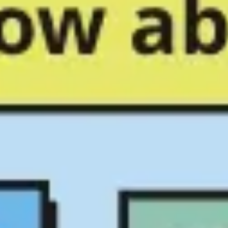
Proceso creativo y lluvia de ideas