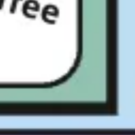
Presentaciones y diapositivas