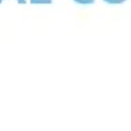
Reuniones y talleres