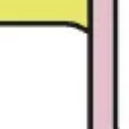
Estrategia y planificación