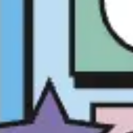
Investigación y diseño