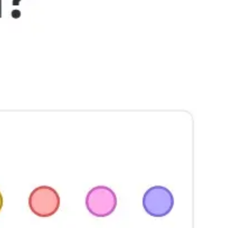
Proceso creativo y lluvia de ideas