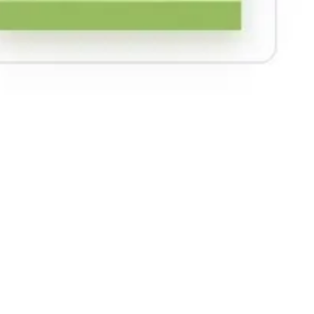
Investigación y diseño