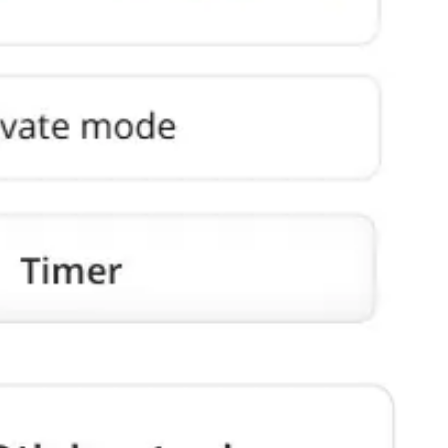
Agile