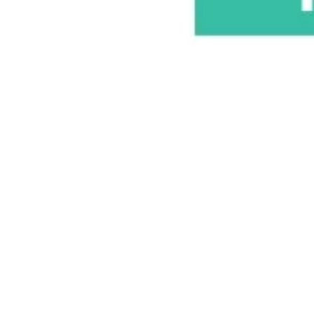
Estrategia y planificación