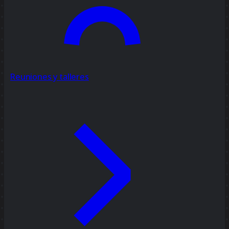
Reuniones y talleres