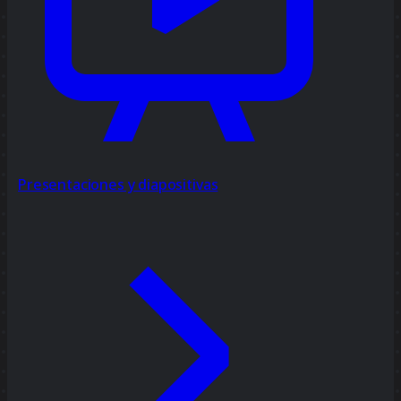
Presentaciones y diapositivas