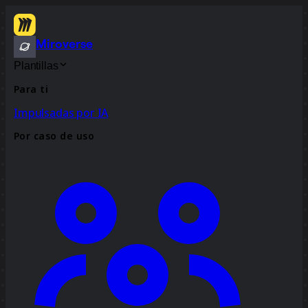
Miroverse
Plantillas
Para ti
Impulsadas por IA
Por caso de uso