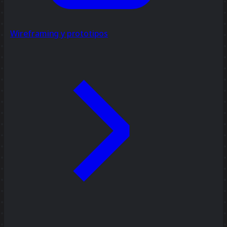
Wireframing y prototipos