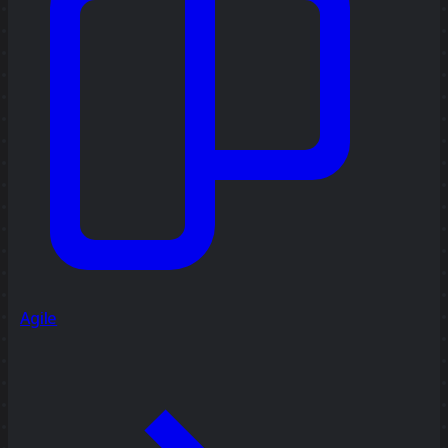
Agile