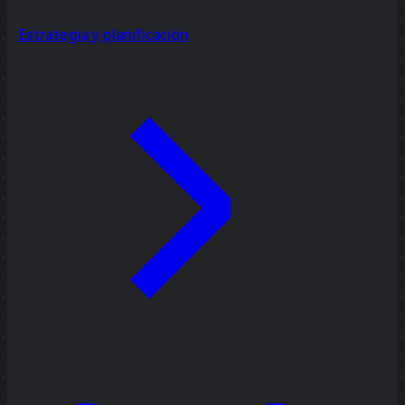
Estrategia y planificación