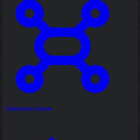
Diagramas y mapas