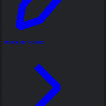
Investigación y diseño