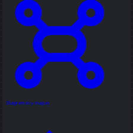
Diagramas y mapas