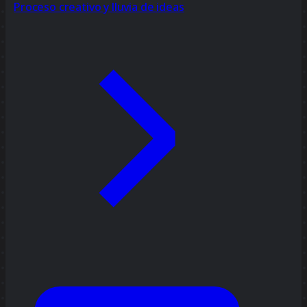
Proceso creativo y lluvia de ideas