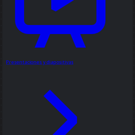
Presentaciones y diapositivas