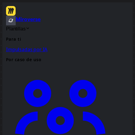
Miroverse
Plantillas
Para ti
Impulsadas por IA
Por caso de uso