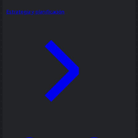
Estrategia y planificación