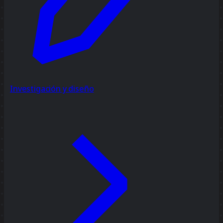
Investigación y diseño