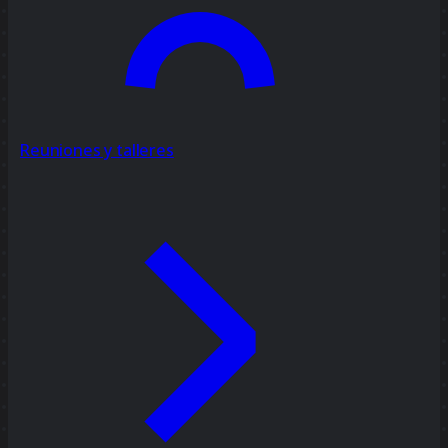
Reuniones y talleres