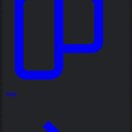
Agile