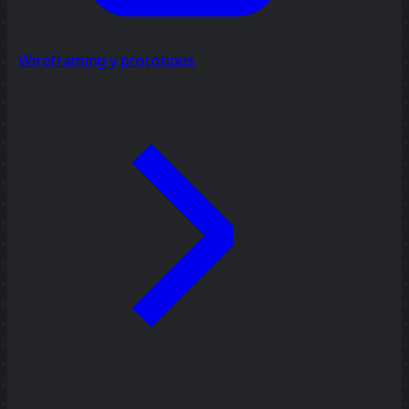
Wireframing y prototipos