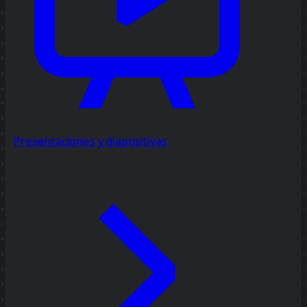
Presentaciones y diapositivas