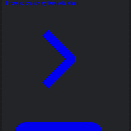
Proceso creativo y lluvia de ideas