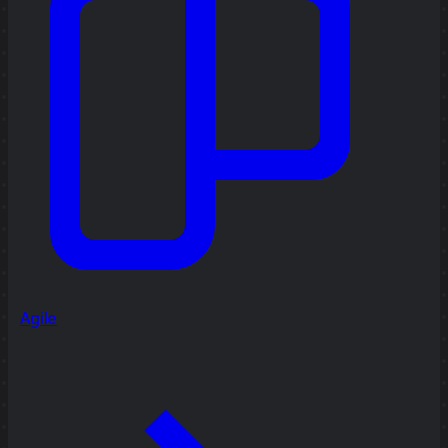
Agile