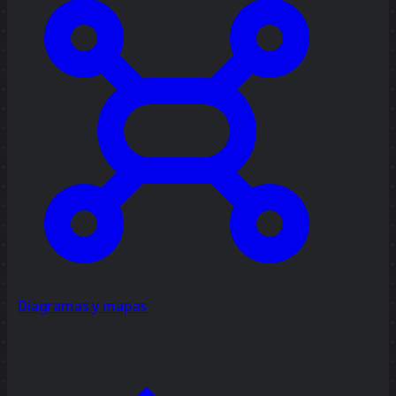
Diagramas y mapas