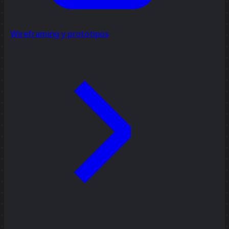
Wireframing y prototipos