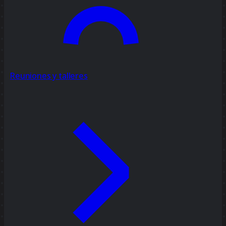
Reuniones y talleres