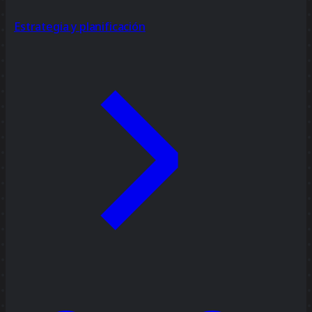
Estrategia y planificación