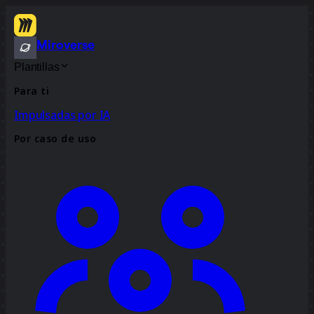
Miroverse
Plantillas
Para ti
Impulsadas por IA
Por caso de uso