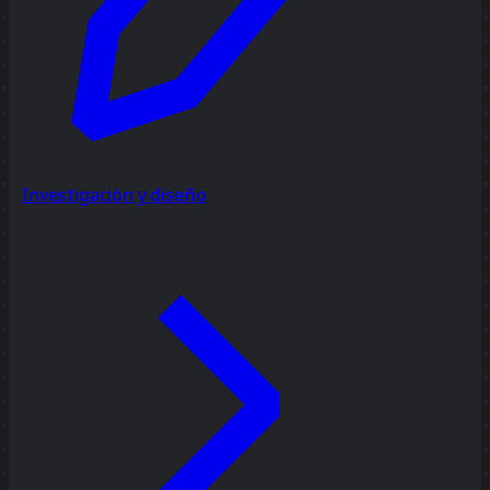
Investigación y diseño