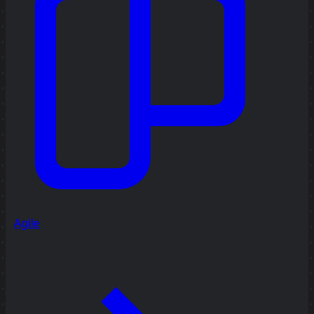
Agile