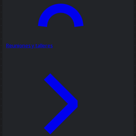
Reuniones y talleres