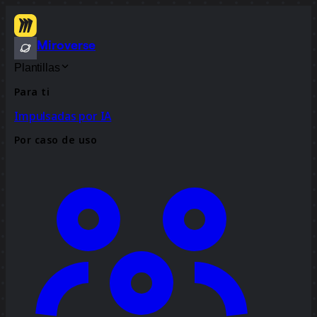
Miroverse
Plantillas
Para ti
Impulsadas por IA
Por caso de uso