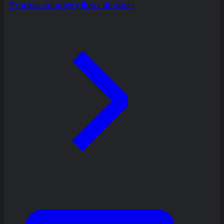
Proceso creativo y lluvia de ideas