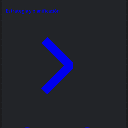
Estrategia y planificación