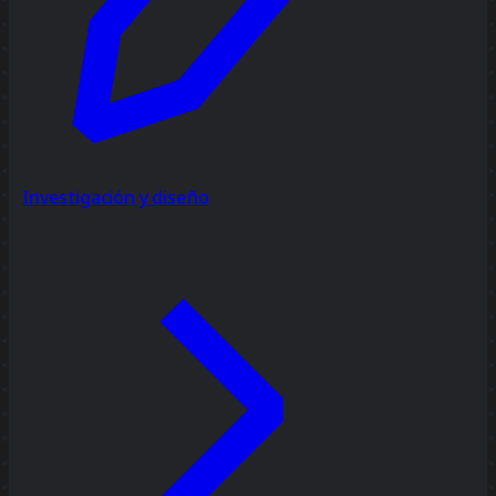
Investigación y diseño