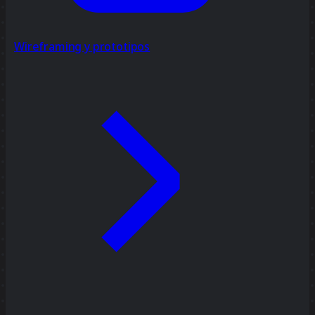
Wireframing y prototipos