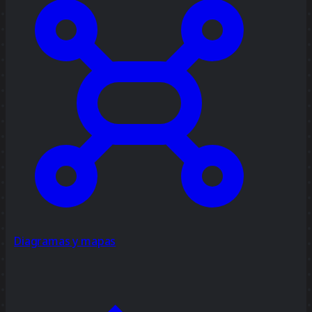
Diagramas y mapas