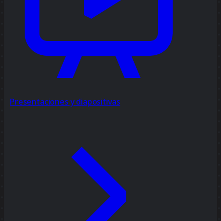
Presentaciones y diapositivas