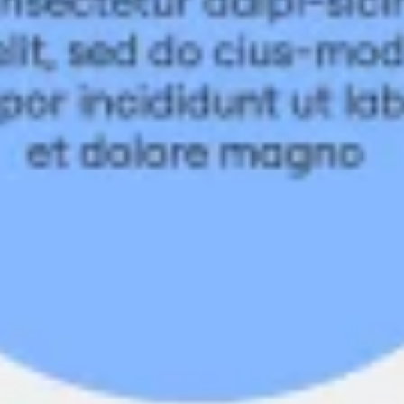
Investigación y diseño