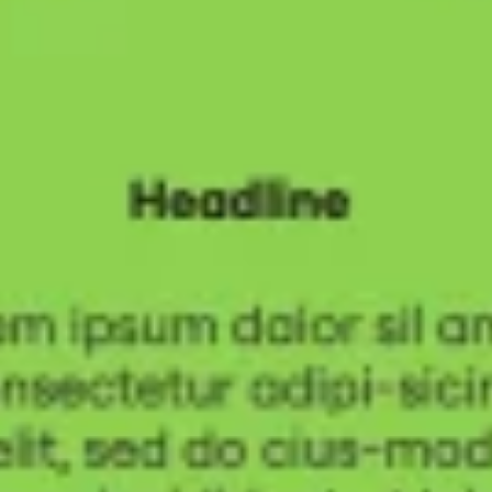
Estrategia y planificación