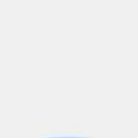
Agile