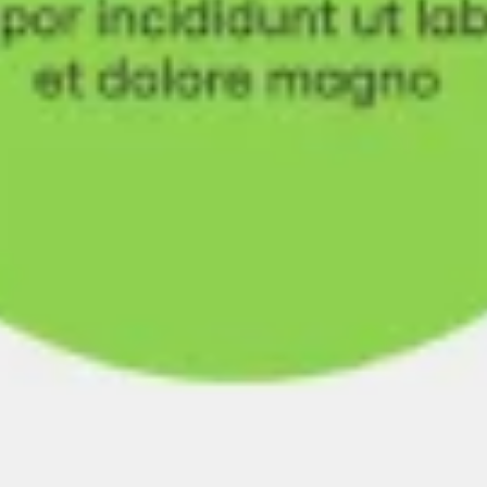
Diagramas y mapas