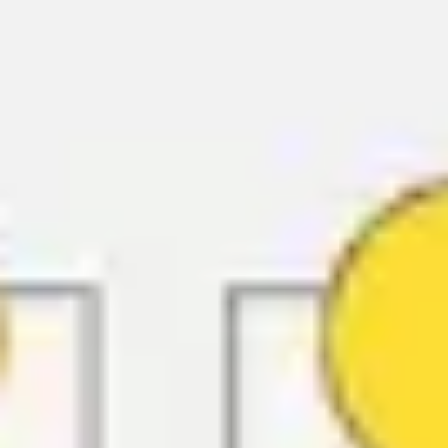
Agile