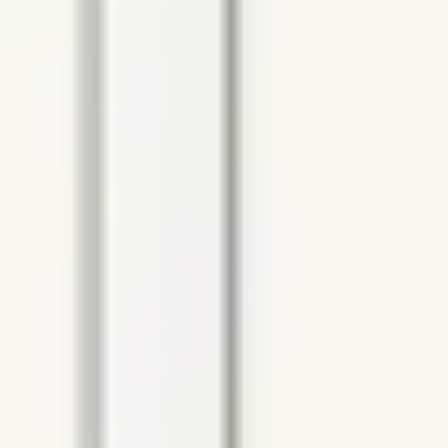
Estrategia y planificación