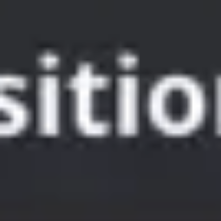
Reuniones y talleres