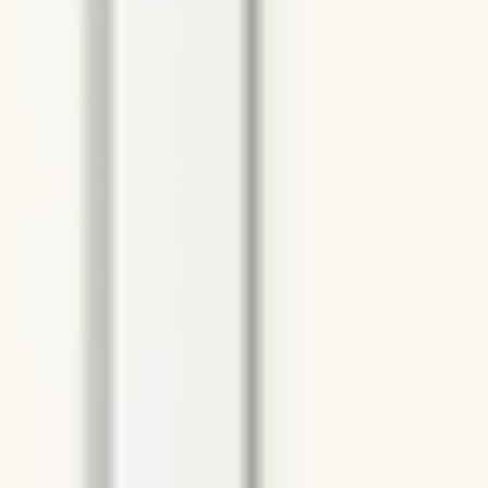
Investigación y diseño