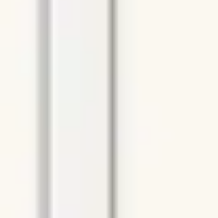
Presentaciones y diapositivas