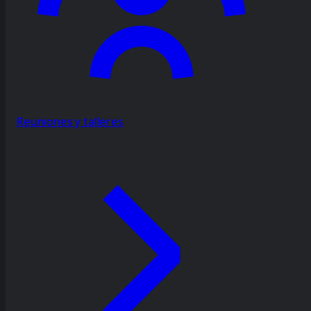
Reuniones y talleres