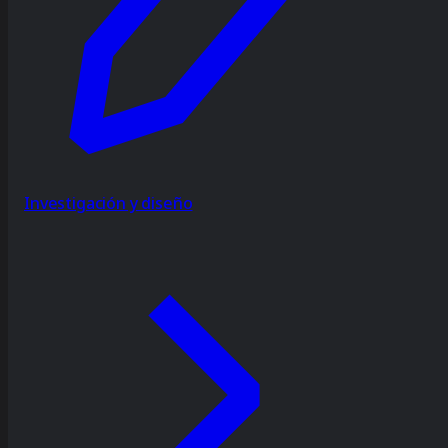
Investigación y diseño