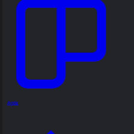
Agile