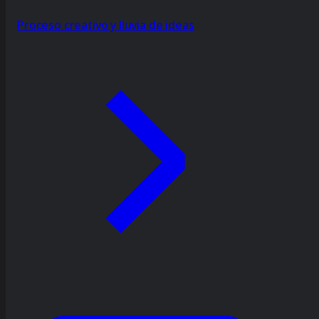
Proceso creativo y lluvia de ideas