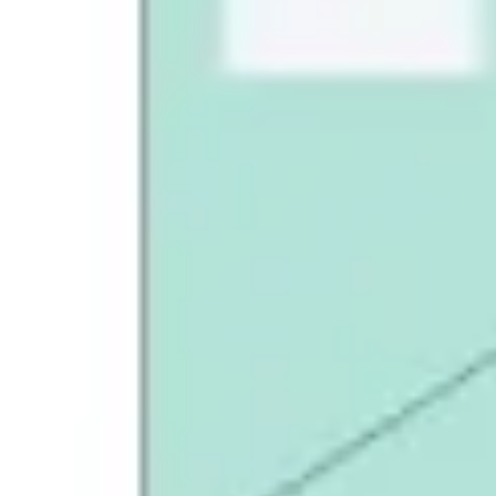
Investigación y diseño