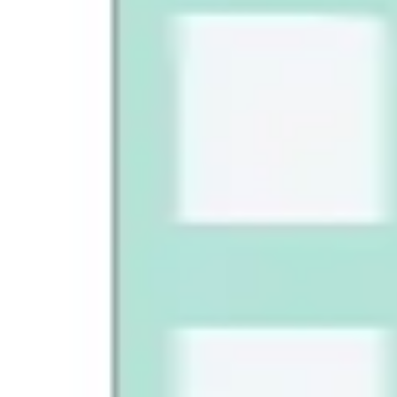
Agile