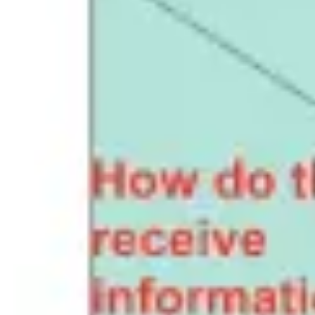
Reuniones y talleres