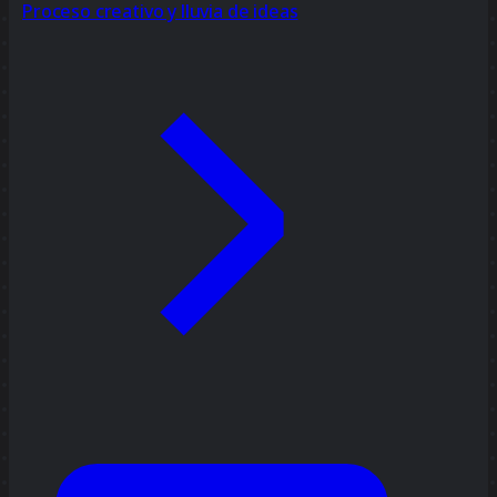
Proceso creativo y lluvia de ideas