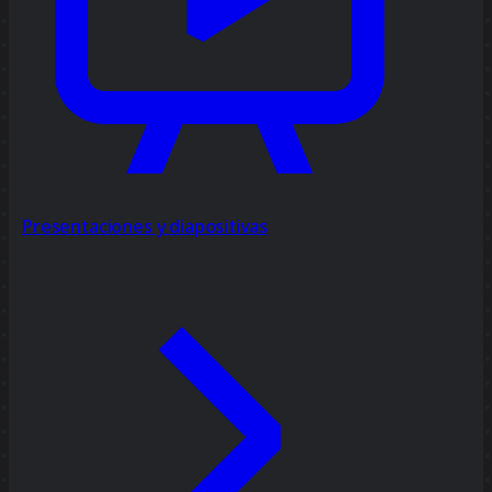
Presentaciones y diapositivas