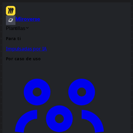
Miroverse
Plantillas
Para ti
Impulsadas por IA
Por caso de uso