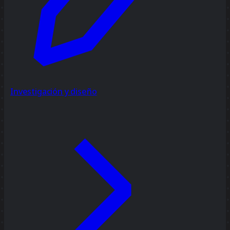
Investigación y diseño