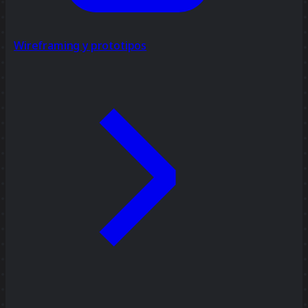
Wireframing y prototipos