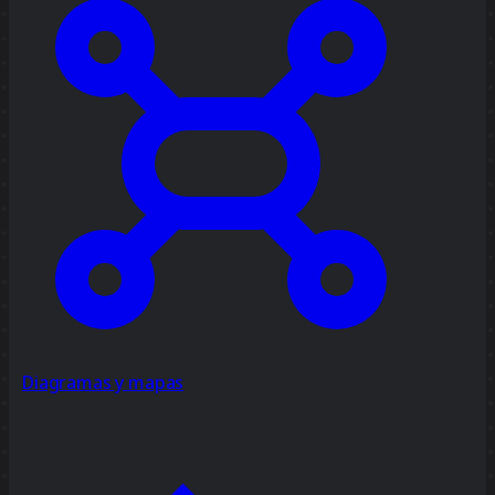
Diagramas y mapas