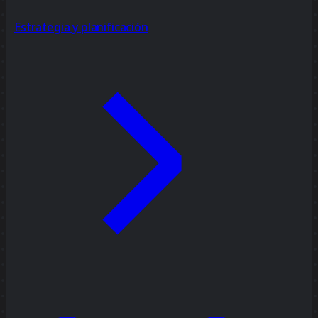
Estrategia y planificación