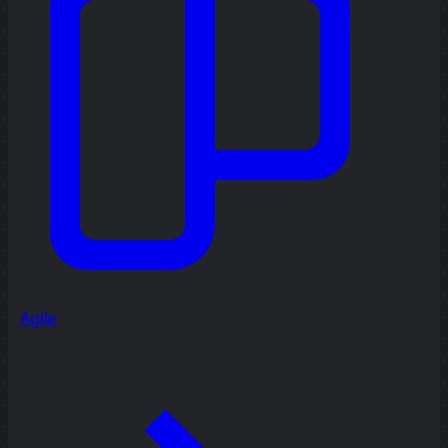
Agile