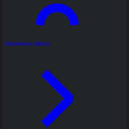
Reuniones y talleres