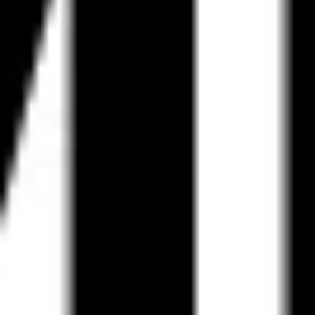
Diagramas y mapas