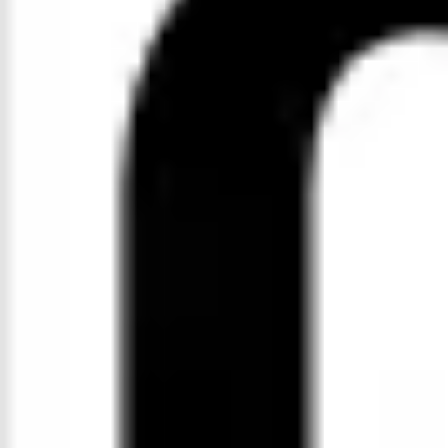
Agile