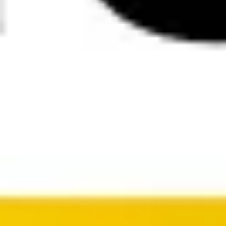
Investigación y diseño