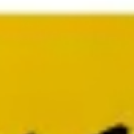
Presentaciones y diapositivas