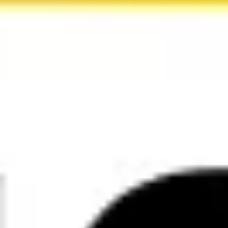
Proceso creativo y lluvia de ideas