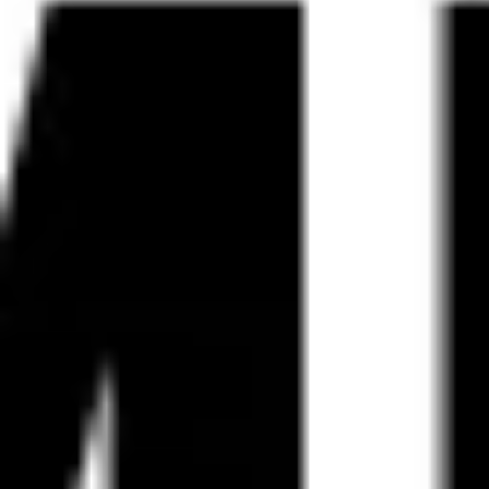
Estrategia y planificación