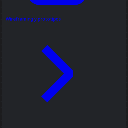
Wireframing y prototipos