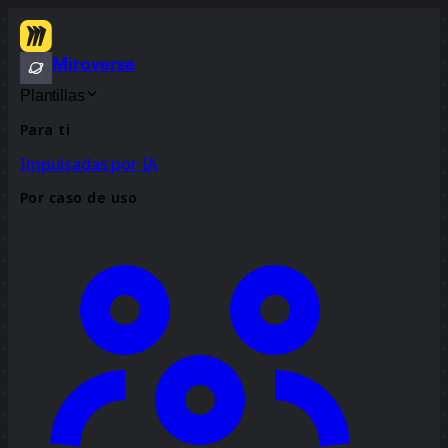
Miroverse
Plantillas
Para ti
Impulsadas por IA
Por caso de uso