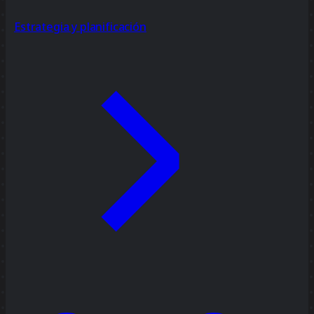
Estrategia y planificación