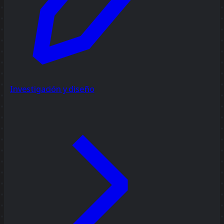
Investigación y diseño