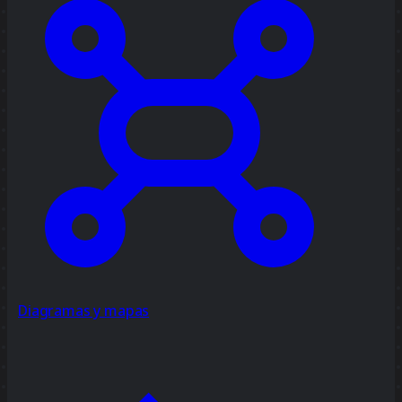
Diagramas y mapas