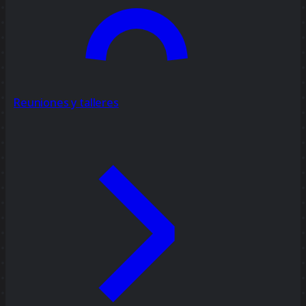
Reuniones y talleres