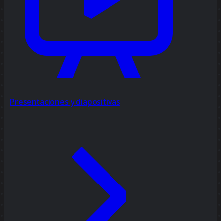
Presentaciones y diapositivas