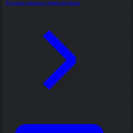
Proceso creativo y lluvia de ideas