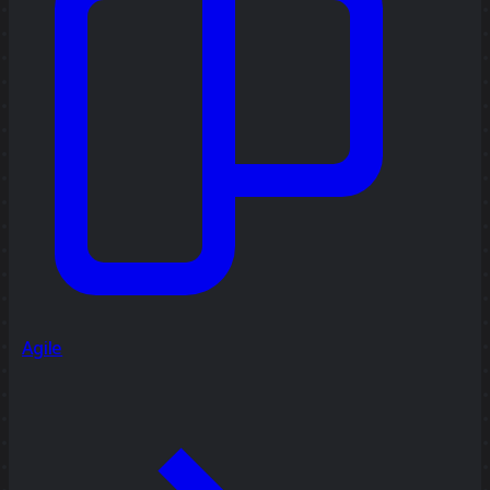
Agile