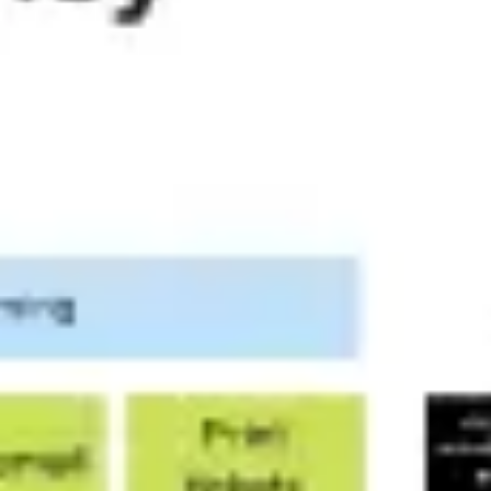
Estrategia y planificación