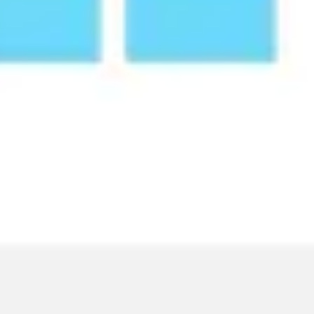
Investigación y diseño