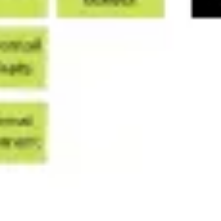
Diagramas y mapas