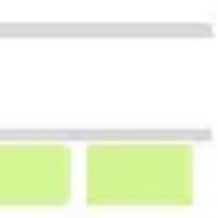
Agile