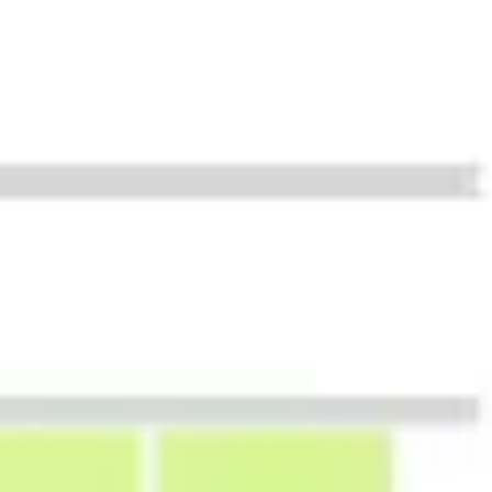
Presentaciones y diapositivas