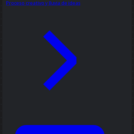
Proceso creativo y lluvia de ideas