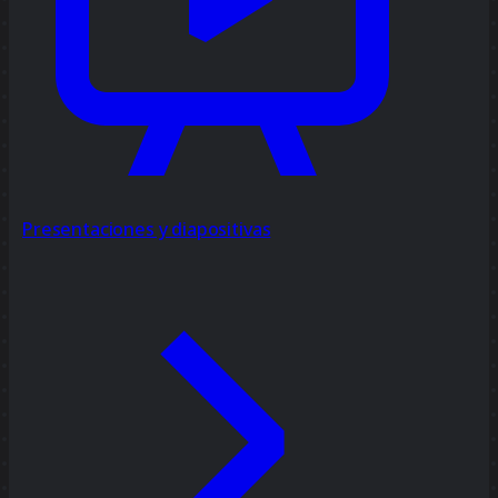
Presentaciones y diapositivas