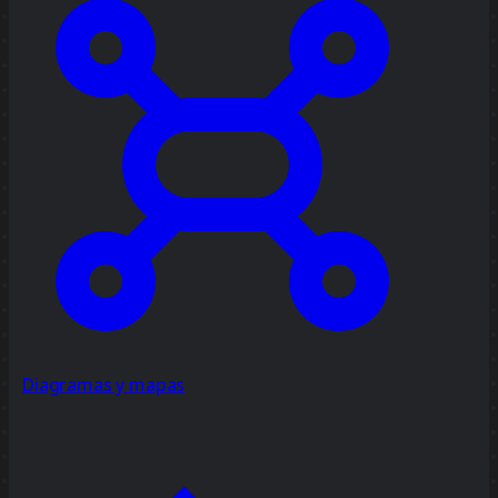
Diagramas y mapas