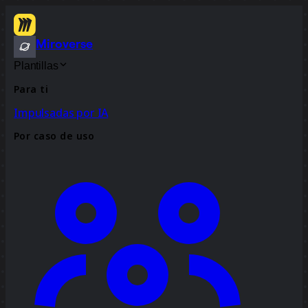
Miroverse
Plantillas
Para ti
Impulsadas por IA
Por caso de uso