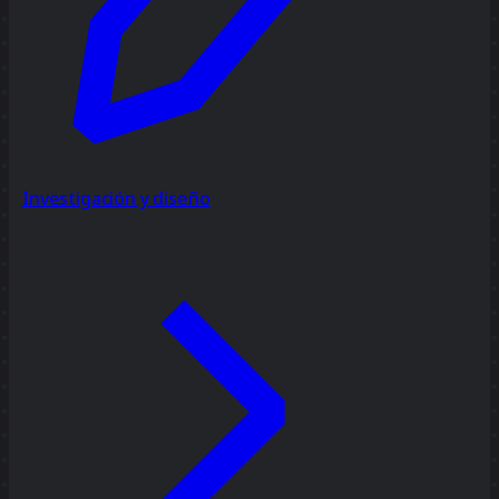
Investigación y diseño