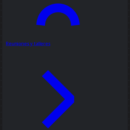
Reuniones y talleres