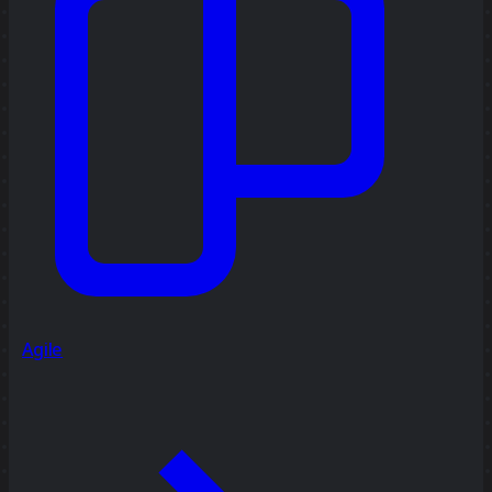
Agile