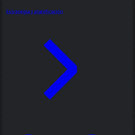
Estrategia y planificación