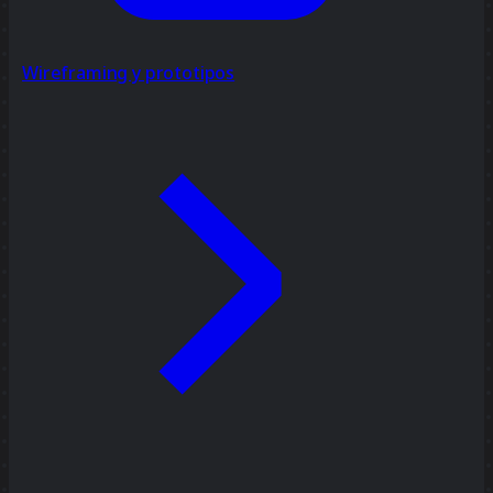
Wireframing y prototipos