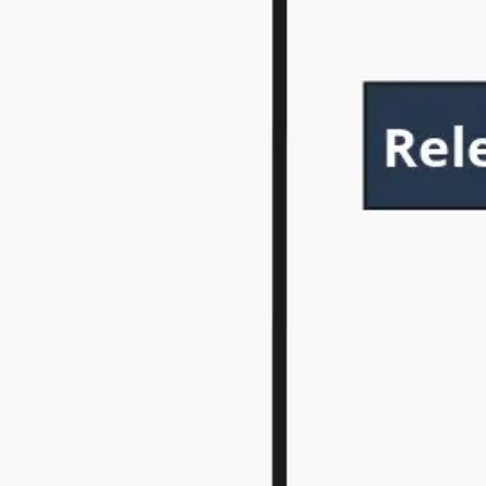
Agile