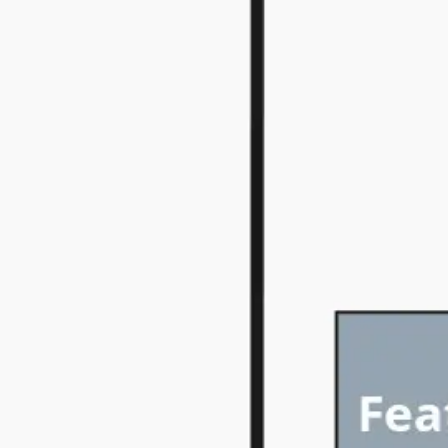
Investigación y diseño