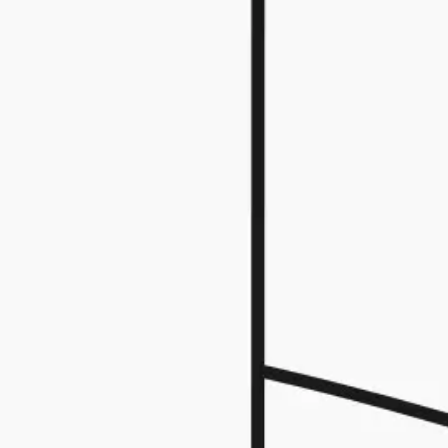
Proceso creativo y lluvia de ideas