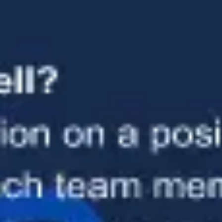
Diagramas y mapas