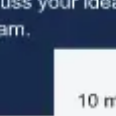
Presentaciones y diapositivas