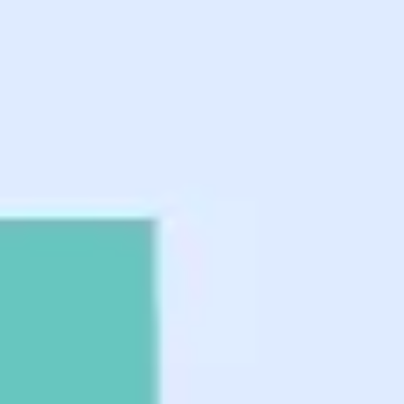
Proceso creativo y lluvia de ideas