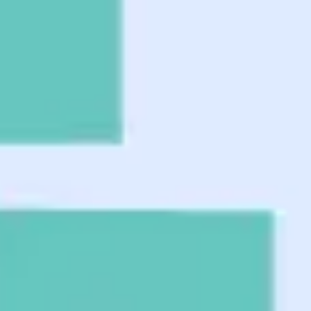
Agile