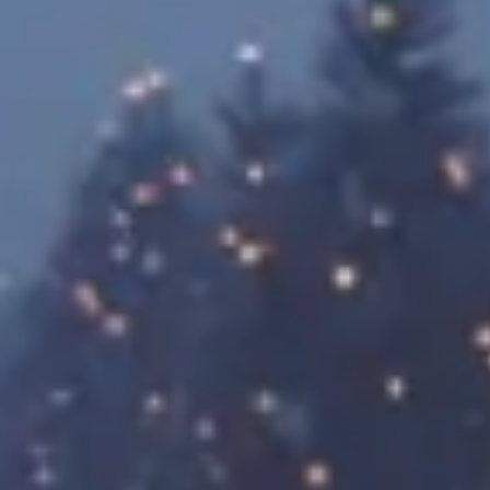
Investigación y diseño