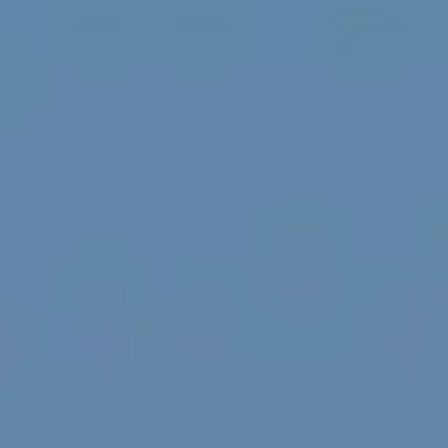
Reuniones y talleres