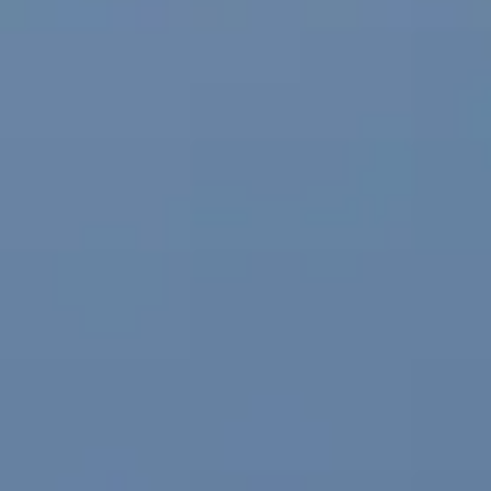
Agile