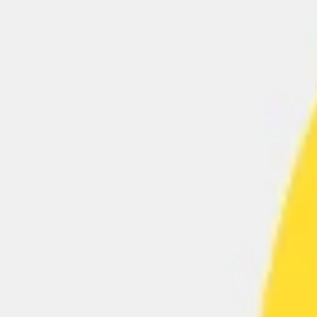
Diagramas y mapas