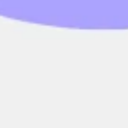
Estrategia y planificación