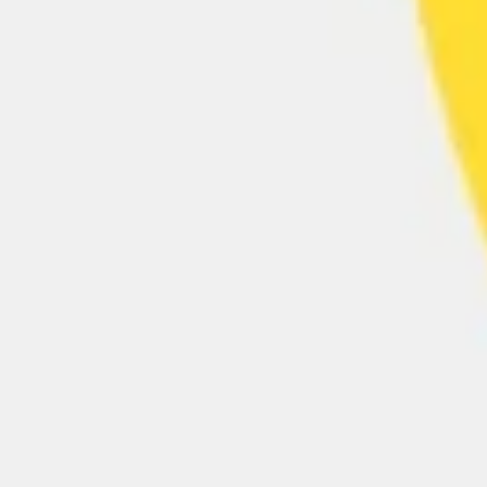
Presentaciones y diapositivas