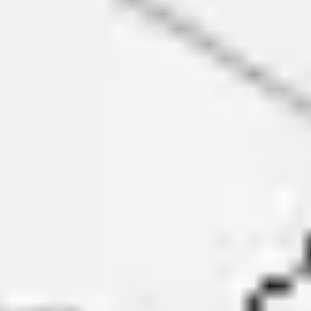
Estrategia y planificación