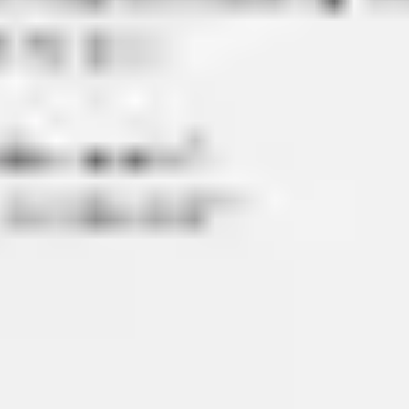
Investigación y diseño