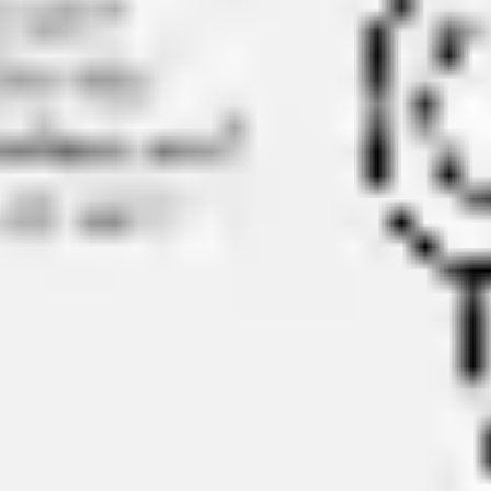
Diagramas y mapas