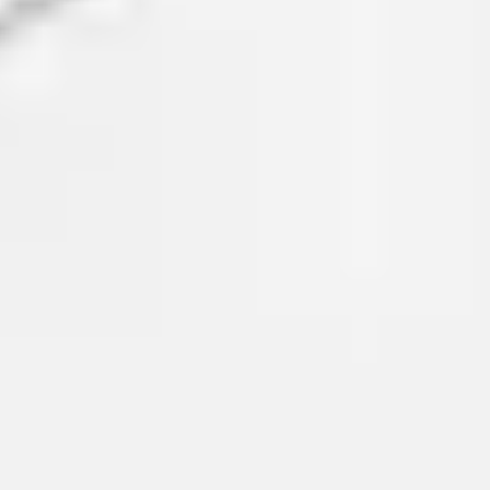
Presentaciones y diapositivas