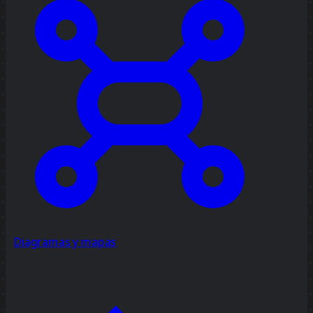
Diagramas y mapas