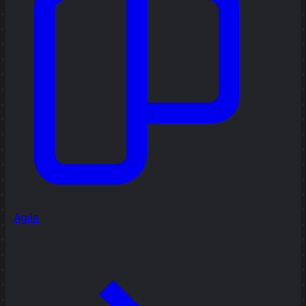
Agile