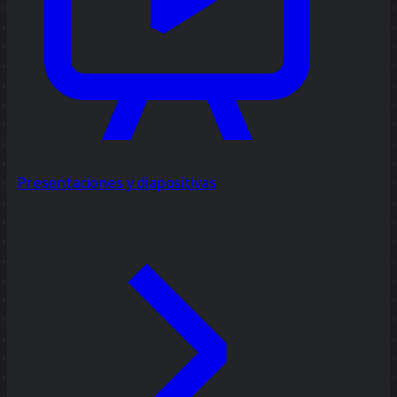
Presentaciones y diapositivas