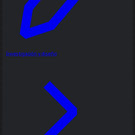
Investigación y diseño