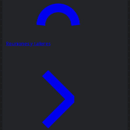
Reuniones y talleres