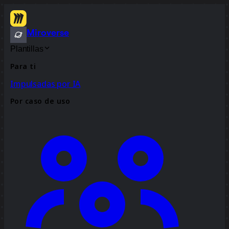
Miroverse
Plantillas
Para ti
Impulsadas por IA
Por caso de uso