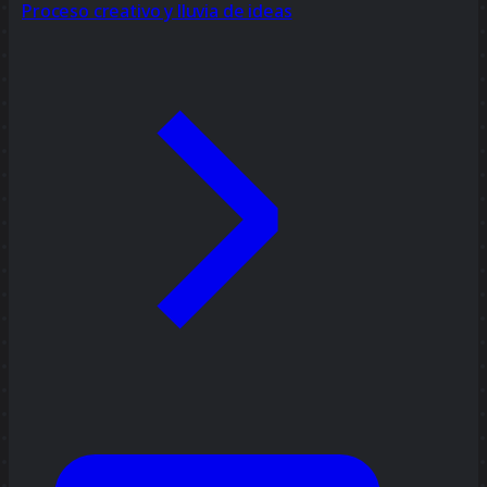
Proceso creativo y lluvia de ideas