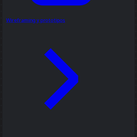
Wireframing y prototipos