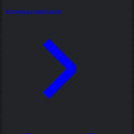
Estrategia y planificación