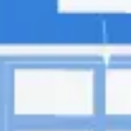
Investigación y diseño