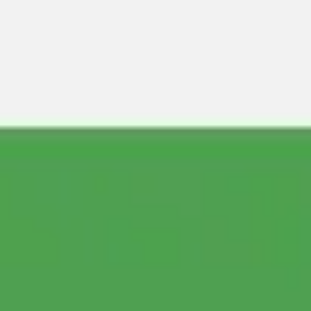
Reuniones y talleres