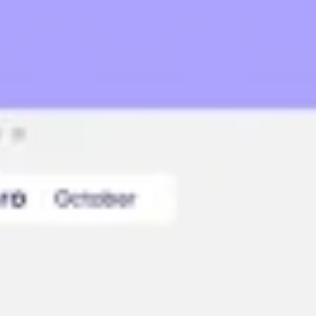
Präsentationen & Folien